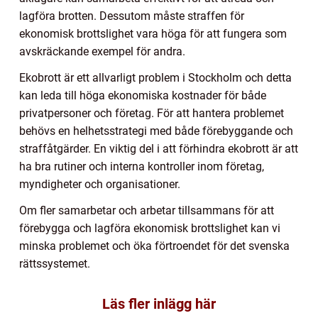
lagföra brotten. Dessutom måste straffen för
ekonomisk brottslighet vara höga för att fungera som
avskräckande exempel för andra.
Ekobrott är ett allvarligt problem i Stockholm och detta
kan leda till höga ekonomiska kostnader för både
privatpersoner och företag. För att hantera problemet
behövs en helhetsstrategi med både förebyggande och
straffåtgärder. En viktig del i att förhindra ekobrott är att
ha bra rutiner och interna kontroller inom företag,
myndigheter och organisationer.
Om fler samarbetar och arbetar tillsammans för att
förebygga och lagföra ekonomisk brottslighet kan vi
minska problemet och öka förtroendet för det svenska
rättssystemet.
Läs fler inlägg här