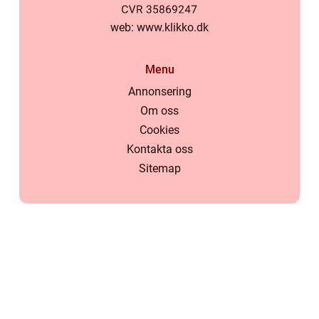
web:
www.klikko.dk
Menu
Annonsering
Om oss
Cookies
Kontakta oss
Sitemap