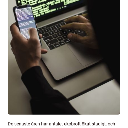
De senaste åren har antalet ekobrott ökat stadigt, och