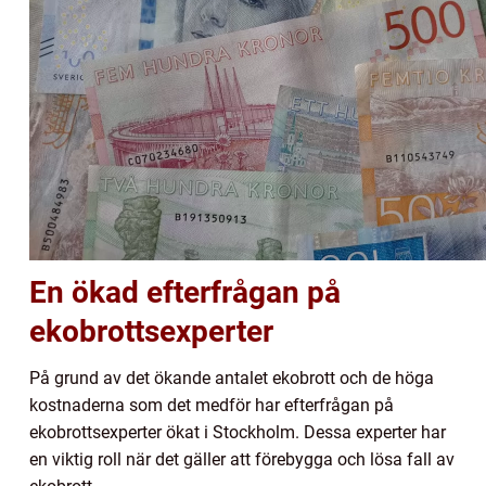
En ökad efterfrågan på
ekobrottsexperter
På grund av det ökande antalet ekobrott och de höga
kostnaderna som det medför har efterfrågan på
ekobrottsexperter ökat i Stockholm. Dessa experter har
en viktig roll när det gäller att förebygga och lösa fall av