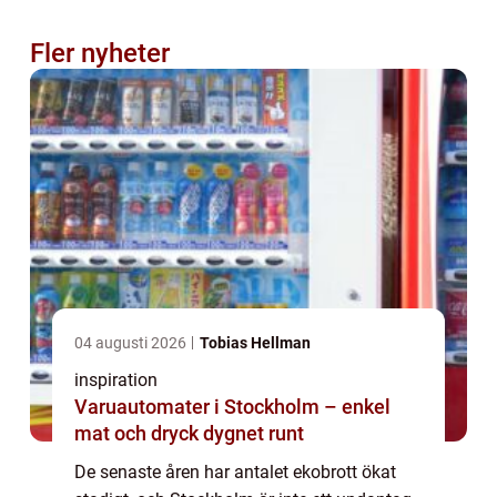
Fler nyheter
04 augusti 2026
Tobias Hellman
inspiration
Varuautomater i Stockholm – enkel
mat och dryck dygnet runt
De senaste åren har antalet ekobrott ökat