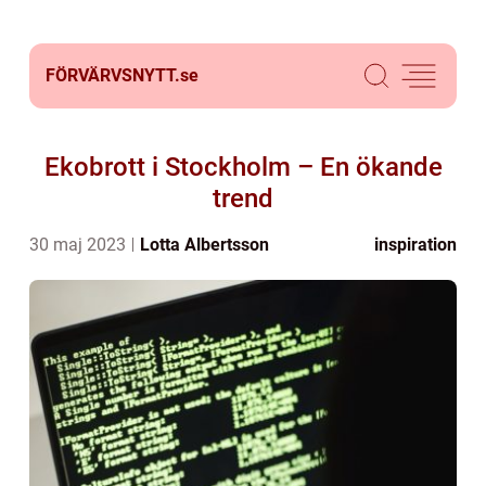
FÖRVÄRVSNYTT.
se
Ekobrott i Stockholm – En ökande
trend
30 maj 2023
Lotta Albertsson
inspiration