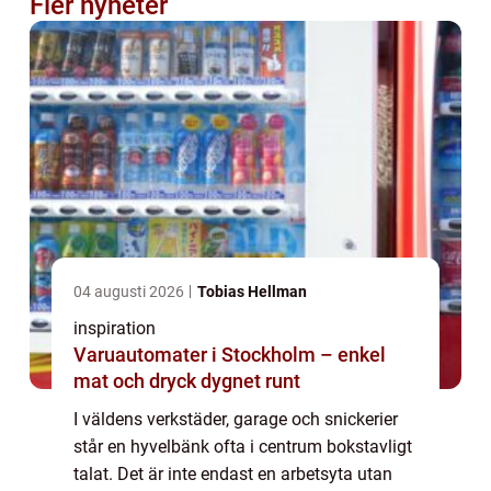
Fler nyheter
04 augusti 2026
Tobias Hellman
inspiration
Varuautomater i Stockholm – enkel
mat och dryck dygnet runt
I väldens verkstäder, garage och snickerier
står en hyvelbänk ofta i centrum bokstavligt
talat. Det är inte endast en arbetsyta utan