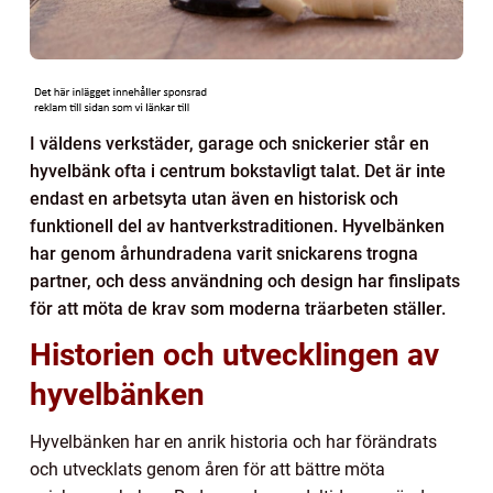
I väldens verkstäder, garage och snickerier står en
hyvelbänk ofta i centrum bokstavligt talat. Det är inte
endast en arbetsyta utan även en historisk och
funktionell del av hantverkstraditionen. Hyvelbänken
har genom århundradena varit snickarens trogna
partner, och dess användning och design har finslipats
för att möta de krav som moderna träarbeten ställer.
Historien och utvecklingen av
hyvelbänken
Hyvelbänken har en anrik historia och har förändrats
och utvecklats genom åren för att bättre möta