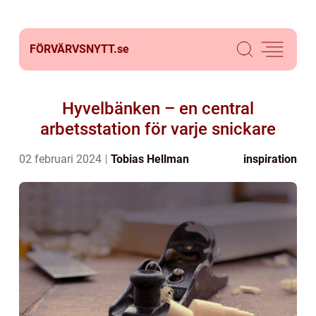
FÖRVÄRVSNYTT.
se
Hyvelbänken – en central
arbetsstation för varje snickare
02 februari 2024
Tobias Hellman
inspiration