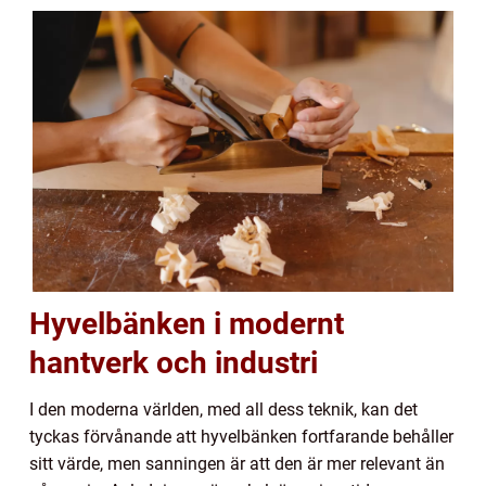
Hyvelbänken i modernt
hantverk och industri
I den moderna världen, med all dess teknik, kan det
tyckas förvånande att hyvelbänken fortfarande behåller
sitt värde, men sanningen är att den är mer relevant än