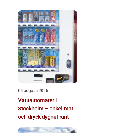
04 augusti 2026
Varuautomater i
Stockholm – enkel mat
och dryck dygnet runt