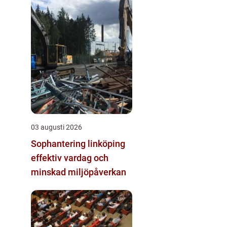
03 augusti 2026
Sophantering linköping
effektiv vardag och
minskad miljöpåverkan