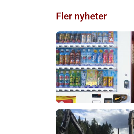
Fler nyheter