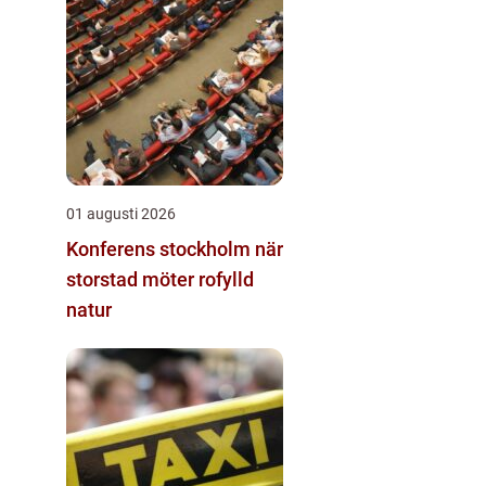
01 augusti 2026
Konferens stockholm när
storstad möter rofylld
natur