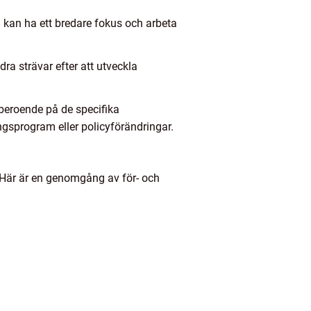
 kan ha ett bredare fokus och arbeta
ra strävar efter att utveckla
beroende på de specifika
ngsprogram eller policyförändringar.
. Här är en genomgång av för- och