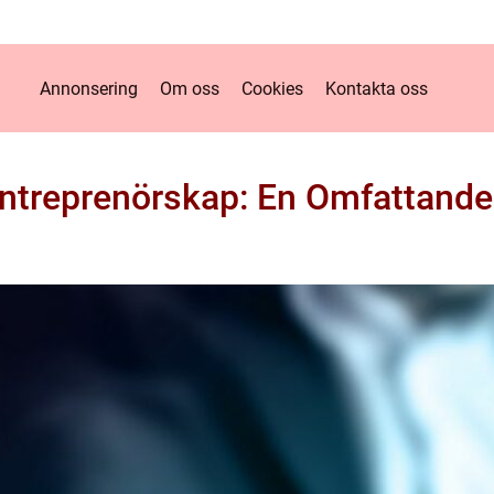
Annonsering
Om oss
Cookies
Kontakta oss
Entreprenörskap: En Omfattande