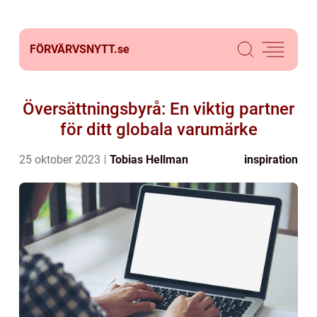
FÖRVÄRVSNYTT.
se
Översättningsbyrå: En viktig partner
för ditt globala varumärke
25 oktober 2023
Tobias Hellman
inspiration