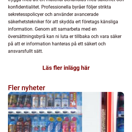
konfidentialitet. Professionella byråer följer strikta
sekretesspolicyer och använder avancerade
säkerhetstekniker för att skydda ert företags känsliga
information. Genom att samarbeta med en
översättningsbyrå kan ni luta er tillbaka och vara säker
på att er information hanteras på ett säkert och
ansvarsfullt sätt.
Läs fler inlägg här
Fler nyheter