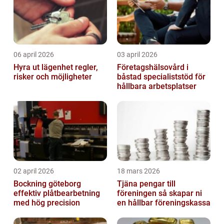
06 april 2026
03 april 2026
Hyra ut lägenhet regler,
Företagshälsovård i
risker och möjligheter
båstad specialiststöd för
hållbara arbetsplatser
02 april 2026
18 mars 2026
Bockning göteborg
Tjäna pengar till
effektiv plåtbearbetning
föreningen så skapar ni
med hög precision
en hållbar föreningskassa