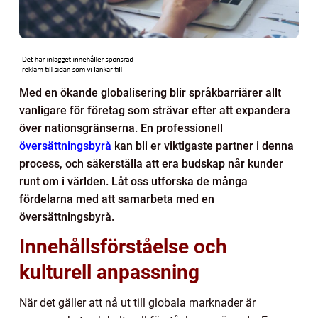
Med en ökande globalisering blir språkbarriärer allt
vanligare för företag som strävar efter att expandera
över nationsgränserna. En professionell
översättningsbyrå
kan bli er viktigaste partner i denna
process, och säkerställa att era budskap når kunder
runt om i världen. Låt oss utforska de många
fördelarna med att samarbeta med en
översättningsbyrå.
Innehållsförståelse och
kulturell anpassning
När det gäller att nå ut till globala marknader är