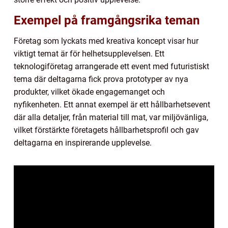
Exempel på framgångsrika teman
Företag som lyckats med kreativa koncept visar hur
viktigt temat är för helhetsupplevelsen. Ett
teknologiföretag arrangerade ett event med futuristiskt
tema där deltagarna fick prova prototyper av nya
produkter, vilket ökade engagemanget och
nyfikenheten. Ett annat exempel är ett hållbarhetsevent
där alla detaljer, från material till mat, var miljövänliga,
vilket förstärkte företagets hållbarhetsprofil och gav
deltagarna en inspirerande upplevelse.