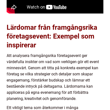
Lärdomar från framgångsrika
företagsevent: Exempel som
inspirerar
Att analysera framgångsrika företagsevent ger
värdefulla insikter om vad som verkligen gör ett event
minnesvärt. Genom att titta på konkreta exempel kan
företag se vilka strategier och detaljer som skapar
engagemang, förstärker budskap och lämnar ett
bestående intryck på deltagarna. Lärdomarna kan
appliceras på egna evenemang för att förbättra
planering, kreativitet och genomförande.
Ett viktigt tema som återkommer i många