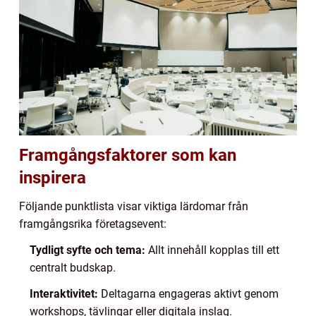
Framgångsfaktorer som kan
inspirera
Följande punktlista visar viktiga lärdomar från
framgångsrika företagsevent:
Tydligt syfte och tema:
Allt innehåll kopplas till ett
centralt budskap.
Interaktivitet:
Deltagarna engageras aktivt genom
workshops, tävlingar eller digitala inslag.