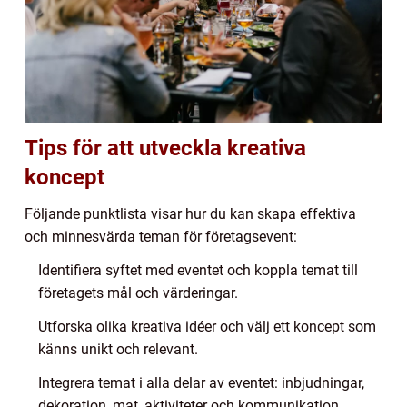
Tips för att utveckla kreativa
koncept
Följande punktlista visar hur du kan skapa effektiva
och minnesvärda teman för företagsevent:
Identifiera syftet med eventet och koppla temat till
företagets mål och värderingar.
Utforska olika kreativa idéer och välj ett koncept som
känns unikt och relevant.
Integrera temat i alla delar av eventet: inbjudningar,
dekoration, mat, aktiviteter och kommunikation.