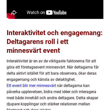
Interaktivitet och engagemang:
Deltagarens roll i ett
minnesvärt event
Interaktivitet är en av de viktigaste faktorerna för att
göra ett företagsevent minnesvärt. När deltagarna får
delta aktivt istället för att bara observera, ökar deras
engagemang och känsla av delaktighet.
Ett event blir mer minnesvärt
när deltagarna kan
påverka upplevelsen, bidra med idéer och interagera
med både innehåll och andra deltagare. Detta skapar
djupare kopplingar och stärker relationen mellan