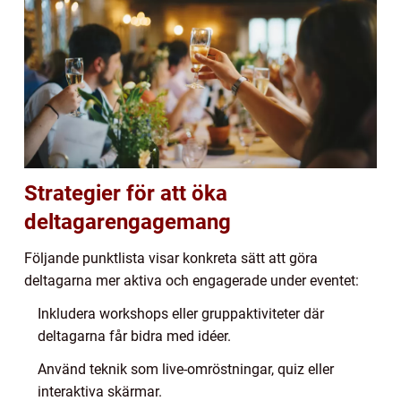
Strategier för att öka
deltagarengagemang
Följande punktlista visar konkreta sätt att göra
deltagarna mer aktiva och engagerade under eventet:
Inkludera workshops eller gruppaktiviteter där
deltagarna får bidra med idéer.
Använd teknik som live-omröstningar, quiz eller
interaktiva skärmar.