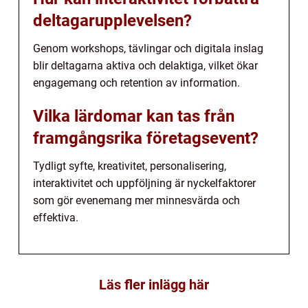
deltagarupplevelsen?
Genom workshops, tävlingar och digitala inslag
blir deltagarna aktiva och delaktiga, vilket ökar
engagemang och retention av information.
Vilka lärdomar kan tas från
framgångsrika företagsevent?
Tydligt syfte, kreativitet, personalisering,
interaktivitet och uppföljning är nyckelfaktorer
som gör evenemang mer minnesvärda och
effektiva.
Läs fler inlägg här