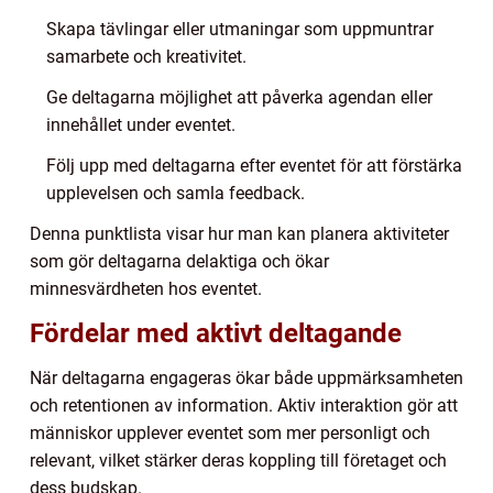
Skapa tävlingar eller utmaningar som uppmuntrar
samarbete och kreativitet.
Ge deltagarna möjlighet att påverka agendan eller
innehållet under eventet.
Följ upp med deltagarna efter eventet för att förstärka
upplevelsen och samla feedback.
Denna punktlista visar hur man kan planera aktiviteter
som gör deltagarna delaktiga och ökar
minnesvärdheten hos eventet.
Fördelar med aktivt deltagande
När deltagarna engageras ökar både uppmärksamheten
och retentionen av information. Aktiv interaktion gör att
människor upplever eventet som mer personligt och
relevant, vilket stärker deras koppling till företaget och
dess budskap.