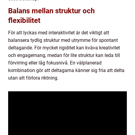
Balans mellan struktur och
flexibilitet
För att lyckas med interaktivitet är det viktigt att
balansera tydlig struktur med utrymme för spontant
deltagande. För mycket rigiditet kan kväva kreativitet
och engagemang, medan för lite struktur kan leda till
förvirring eller låg fokusnivå. En välplanerad
kombination gör att deltagarna känner sig fria att delta
utan att förlora riktning.