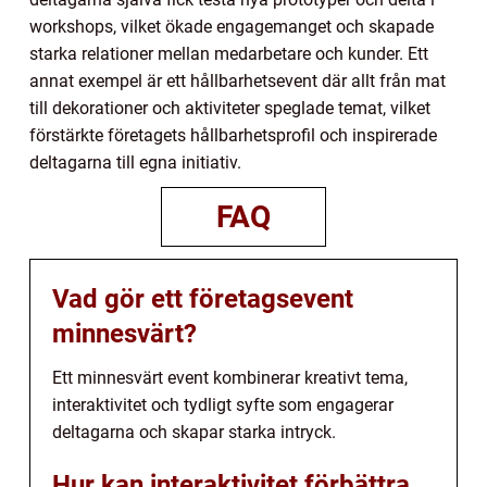
workshops, vilket ökade engagemanget och skapade
starka relationer mellan medarbetare och kunder. Ett
annat exempel är ett hållbarhetsevent där allt från mat
till dekorationer och aktiviteter speglade temat, vilket
förstärkte företagets hållbarhetsprofil och inspirerade
deltagarna till egna initiativ.
FAQ
Vad gör ett företagsevent
minnesvärt?
Ett minnesvärt event kombinerar kreativt tema,
interaktivitet och tydligt syfte som engagerar
deltagarna och skapar starka intryck.
Hur kan interaktivitet förbättra