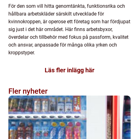
För den som vill hitta genomtänkta, funktionsrika och
hållbara arbetskläder särskilt utvecklade för
kvinnokroppen, är operose ett företag som har fördjupat
sig just i det här området. Här finns arbetsbyxor,
överdelar och tillbehör med fokus på passform, kvalitet
och ansvar, anpassade för många olika yrken och
kroppstyper.
Läs fler inlägg här
Fler nyheter