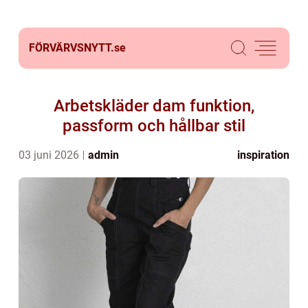
FÖRVÄRVSNYTT.
se
Arbetskläder dam funktion,
passform och hållbar stil
03 juni 2026
admin
inspiration