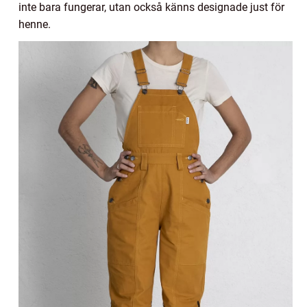
inte bara fungerar, utan också känns designade just för
henne.