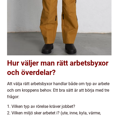
Hur väljer man rätt arbetsbyxor
och överdelar?
Att välja rätt arbetsbyxor handlar både om typ av arbete
och om kroppens behov. Ett bra sätt är att börja med tre
frågor:
1. Vilken typ av rörelse kräver jobbet?
2. Vilken miljö sker arbetet i? (ute, inne, kyla, värme,