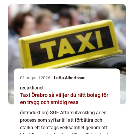
01 augusti 2026
Lotta Albertsson
redaktionel
Taxi Örebro så väljer du rätt bolag för
en trygg och smidig resa
(Introduktion) SGF Affärsutveckling är en
process som syftar till att förbättra och
stärka ett företags verksamhet genom att