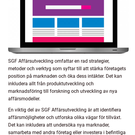
SGF Affärsutveckling omfattar en rad strategier,
metoder och verktyg som syftar till att stärka företagets
position på marknaden och öka dess intäkter. Det kan
inkludera allt från produktutveckling och
marknadsföring till forskning och utveckling av nya
affärsmodeller.
En viktig del av SGF Affärsutveckling är att identifiera
affärsmöjligheter och utforska olika vägar för tillväxt.
Det kan inkludera att undersöka nya marknader,
samarbeta med andra företag eller investera i befintliga