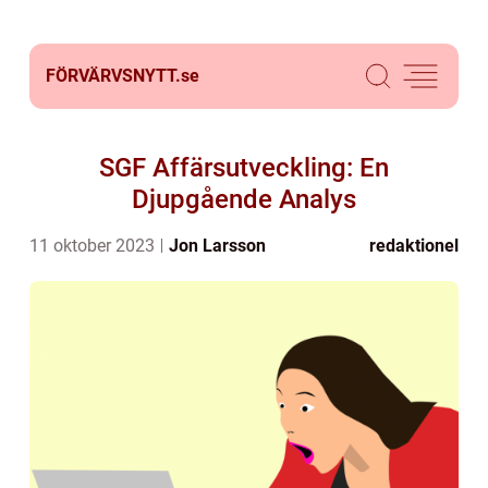
FÖRVÄRVSNYTT.
se
SGF Affärsutveckling: En
Djupgående Analys
11 oktober 2023
Jon Larsson
redaktionel