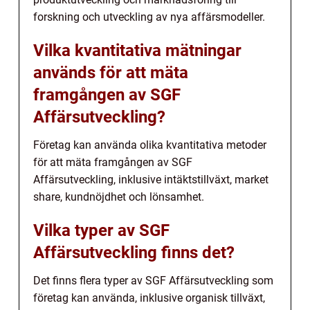
forskning och utveckling av nya affärsmodeller.
Vilka kvantitativa mätningar
används för att mäta
framgången av SGF
Affärsutveckling?
Företag kan använda olika kvantitativa metoder
för att mäta framgången av SGF
Affärsutveckling, inklusive intäktstillväxt, market
share, kundnöjdhet och lönsamhet.
Vilka typer av SGF
Affärsutveckling finns det?
Det finns flera typer av SGF Affärsutveckling som
företag kan använda, inklusive organisk tillväxt,