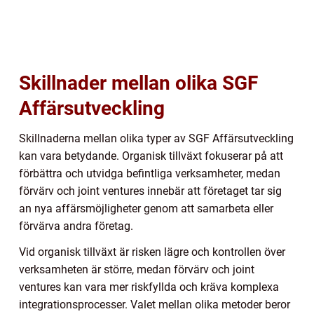
Skillnader mellan olika SGF
Affärsutveckling
Skillnaderna mellan olika typer av SGF Affärsutveckling
kan vara betydande. Organisk tillväxt fokuserar på att
förbättra och utvidga befintliga verksamheter, medan
förvärv och joint ventures innebär att företaget tar sig
an nya affärsmöjligheter genom att samarbeta eller
förvärva andra företag.
Vid organisk tillväxt är risken lägre och kontrollen över
verksamheten är större, medan förvärv och joint
ventures kan vara mer riskfyllda och kräva komplexa
integrationsprocesser. Valet mellan olika metoder beror