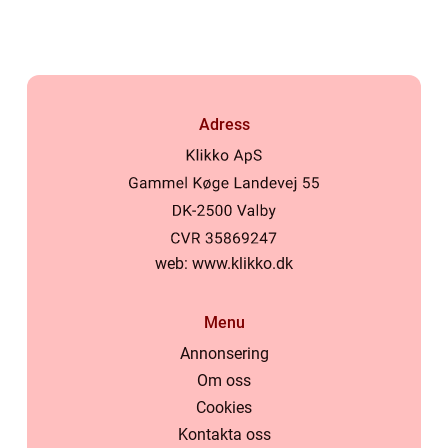
Adress
web:
www.klikko.dk
Menu
Annonsering
Om oss
Cookies
Kontakta oss