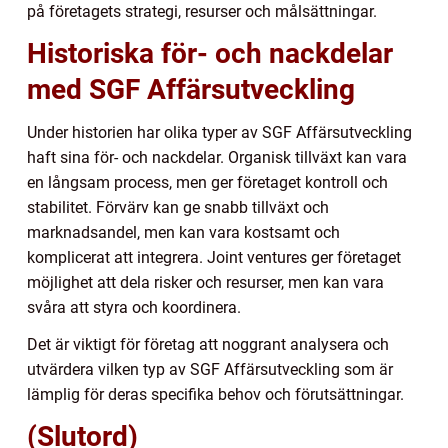
på företagets strategi, resurser och målsättningar.
Historiska för- och nackdelar
med SGF Affärsutveckling
Under historien har olika typer av SGF Affärsutveckling
haft sina för- och nackdelar. Organisk tillväxt kan vara
en långsam process, men ger företaget kontroll och
stabilitet. Förvärv kan ge snabb tillväxt och
marknadsandel, men kan vara kostsamt och
komplicerat att integrera. Joint ventures ger företaget
möjlighet att dela risker och resurser, men kan vara
svåra att styra och koordinera.
Det är viktigt för företag att noggrant analysera och
utvärdera vilken typ av SGF Affärsutveckling som är
lämplig för deras specifika behov och förutsättningar.
(Slutord)