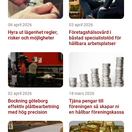
06 april 2026
03 april 2026
Hyra ut lägenhet regler,
Företagshälsovård i
risker och möjligheter
båstad specialiststöd för
hållbara arbetsplatser
02 april 2026
18 mars 2026
Bockning göteborg
Tjäna pengar till
effektiv plåtbearbetning
föreningen så skapar ni
med hög precision
en hållbar föreningskassa