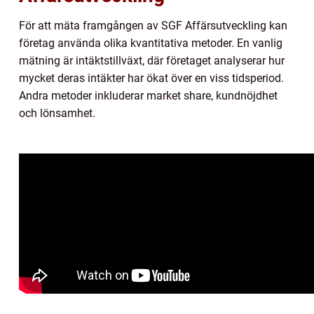
För att mäta framgången av SGF Affärsutveckling kan
företag använda olika kvantitativa metoder. En vanlig
mätning är intäktstillväxt, där företaget analyserar hur
mycket deras intäkter har ökat över en viss tidsperiod.
Andra metoder inkluderar market share, kundnöjdhet
och lönsamhet.