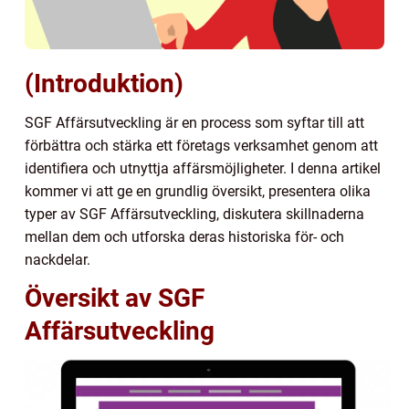
(Introduktion)
SGF Affärsutveckling är en process som syftar till att
förbättra och stärka ett företags verksamhet genom att
identifiera och utnyttja affärsmöjligheter. I denna artikel
kommer vi att ge en grundlig översikt, presentera olika
typer av SGF Affärsutveckling, diskutera skillnaderna
mellan dem och utforska deras historiska för- och
nackdelar.
Översikt av SGF
Affärsutveckling