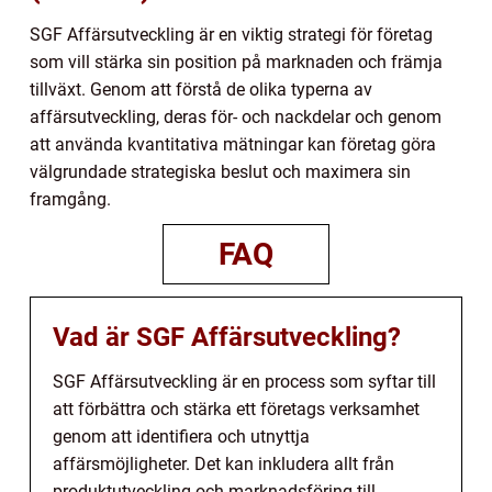
SGF Affärsutveckling är en viktig strategi för företag
som vill stärka sin position på marknaden och främja
tillväxt. Genom att förstå de olika typerna av
affärsutveckling, deras för- och nackdelar och genom
att använda kvantitativa mätningar kan företag göra
välgrundade strategiska beslut och maximera sin
framgång.
FAQ
Vad är SGF Affärsutveckling?
SGF Affärsutveckling är en process som syftar till
att förbättra och stärka ett företags verksamhet
genom att identifiera och utnyttja
affärsmöjligheter. Det kan inkludera allt från
produktutveckling och marknadsföring till