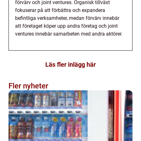
förvärv och joint ventures. Organisk tillväxt
fokuserar på att förbättra och expandera
befintliga verksamheter, medan förvärv innebär
att företaget köper upp andra företag och joint
ventures innebär samarbeten med andra aktörer.
Läs fler inlägg här
Fler nyheter