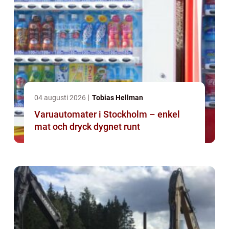
04 augusti 2026
Tobias Hellman
Varuautomater i Stockholm – enkel
mat och dryck dygnet runt