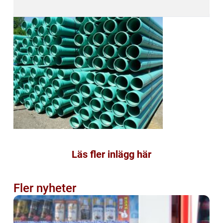
Läs fler inlägg här
Fler nyheter