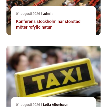
01 augusti 2026
admin
Konferens stockholm när storstad
möter rofylld natur
01 augusti 2026
Lotta Albertsson