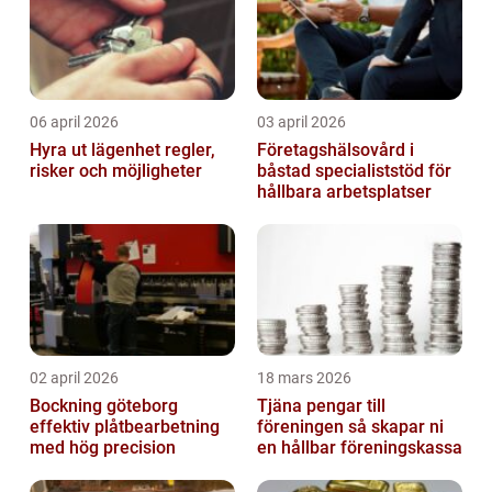
06 april 2026
03 april 2026
Hyra ut lägenhet regler,
Företagshälsovård i
risker och möjligheter
båstad specialiststöd för
hållbara arbetsplatser
02 april 2026
18 mars 2026
Bockning göteborg
Tjäna pengar till
effektiv plåtbearbetning
föreningen så skapar ni
med hög precision
en hållbar föreningskassa