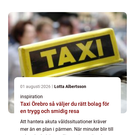
01 augusti 2026
Lotta Albertsson
inspiration
Taxi Örebro så väljer du rätt bolag för
en trygg och smidig resa
Att hantera akuta våldssituationer kräver
mer än en plan i pärmen. När minuter blir till