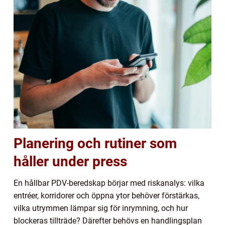
Planering och rutiner som
håller under press
En hållbar PDV-beredskap börjar med riskanalys: vilka
entréer, korridorer och öppna ytor behöver förstärkas,
vilka utrymmen lämpar sig för inrymning, och hur
blockeras tillträde? Därefter behövs en handlingsplan