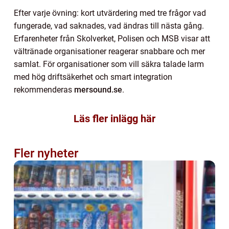
Efter varje övning: kort utvärdering med tre frågor vad
fungerade, vad saknades, vad ändras till nästa gång.
Erfarenheter från Skolverket, Polisen och MSB visar att
vältränade organisationer reagerar snabbare och mer
samlat. För organisationer som vill säkra talade larm
med hög driftsäkerhet och smart integration
rekommenderas
mersound.se
.
Läs fler inlägg här
Fler nyheter