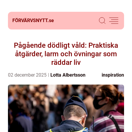
FÖRVÄRVSNYTT.
se
Pågående dödligt våld: Praktiska
åtgärder, larm och övningar som
räddar liv
02 december 2025
Lotta Albertsson
inspiration