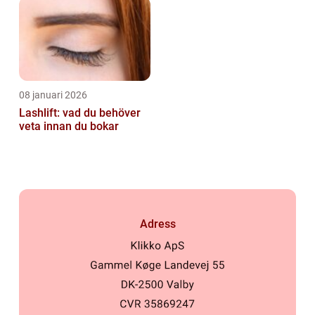
08 januari 2026
Lashlift: vad du behöver
veta innan du bokar
Adress