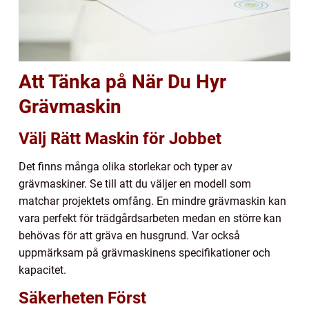
Att Tänka på När Du Hyr
Grävmaskin
Välj Rätt Maskin för Jobbet
Det finns många olika storlekar och typer av
grävmaskiner. Se till att du väljer en modell som
matchar projektets omfång. En mindre grävmaskin kan
vara perfekt för trädgårdsarbeten medan en större kan
behövas för att gräva en husgrund. Var också
uppmärksam på grävmaskinens specifikationer och
kapacitet.
Säkerheten Först