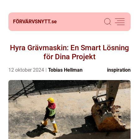
FÖRVÄRVSNYTT.
se
Hyra Grävmaskin: En Smart Lösning
för Dina Projekt
12 oktober 2024
Tobias Hellman
inspiration