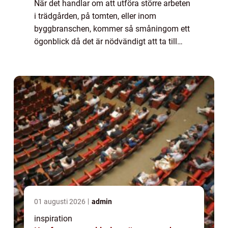
När det handlar om att utföra större arbeten
i trädgården, på tomten, eller inom
byggbranschen, kommer så småningom ett
ögonblick då det är nödvändigt att ta till
större maski...
01 augusti 2026
admin
inspiration