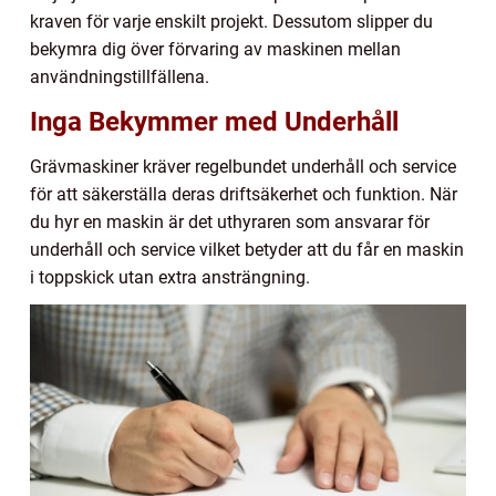
kraven för varje enskilt projekt. Dessutom slipper du
bekymra dig över förvaring av maskinen mellan
användningstillfällena.
Inga Bekymmer med Underhåll
Grävmaskiner kräver regelbundet underhåll och service
för att säkerställa deras driftsäkerhet och funktion. När
du hyr en maskin är det uthyraren som ansvarar för
underhåll och service vilket betyder att du får en maskin
i toppskick utan extra ansträngning.