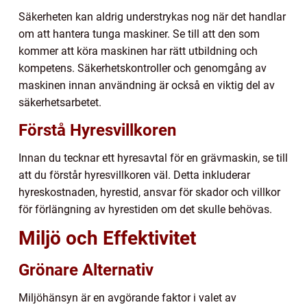
Säkerheten kan aldrig understrykas nog när det handlar
om att hantera tunga maskiner. Se till att den som
kommer att köra maskinen har rätt utbildning och
kompetens. Säkerhetskontroller och genomgång av
maskinen innan användning är också en viktig del av
säkerhetsarbetet.
Förstå Hyresvillkoren
Innan du tecknar ett hyresavtal för en grävmaskin, se till
att du förstår hyresvillkoren väl. Detta inkluderar
hyreskostnaden, hyrestid, ansvar för skador och villkor
för förlängning av hyrestiden om det skulle behövas.
Miljö och Effektivitet
Grönare Alternativ
Miljöhänsyn är en avgörande faktor i valet av