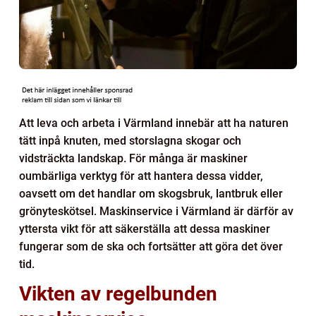
Att leva och arbeta i Värmland innebär att ha naturen
tätt inpå knuten, med storslagna skogar och
vidsträckta landskap. För många är maskiner
oumbärliga verktyg för att hantera dessa vidder,
oavsett om det handlar om skogsbruk, lantbruk eller
grönyteskötsel. Maskinservice i Värmland är därför av
yttersta vikt för att säkerställa att dessa maskiner
fungerar som de ska och fortsätter att göra det över
tid.
Vikten av regelbunden