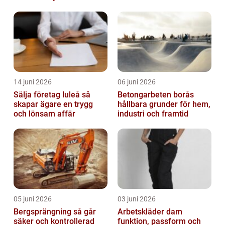
14 juni 2026
06 juni 2026
Sälja företag luleå så
Betongarbeten borås
skapar ägare en trygg
hållbara grunder för hem,
och lönsam affär
industri och framtid
05 juni 2026
03 juni 2026
Bergsprängning så går
Arbetskläder dam
säker och kontrollerad
funktion, passform och