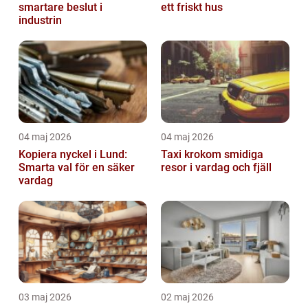
smartare beslut i
ett friskt hus
industrin
04 maj 2026
04 maj 2026
Kopiera nyckel i Lund:
Taxi krokom smidiga
Smarta val för en säker
resor i vardag och fjäll
vardag
03 maj 2026
02 maj 2026