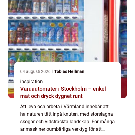
04 augusti 2026
Tobias Hellman
inspiration
Varuautomater i Stockholm – enkel
mat och dryck dygnet runt
Att leva och arbeta i Värmland innebär att
ha naturen tätt inpå knuten, med storslagna
skogar och vidsträckta landskap. För många
är maskiner oumbärliga verktyg för att