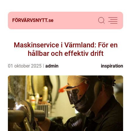
FÖRVÄRVSNYTT.
se
Maskinservice i Värmland: För en
hållbar och effektiv drift
01 oktober 2025
admin
inspiration