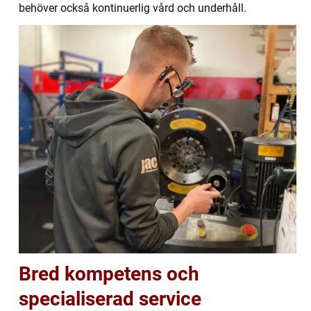
behöver också kontinuerlig vård och underhåll.
Bred kompetens och
specialiserad service