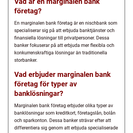
Vad är en marginalen bank
företag?
En marginalen bank företag är en nischbank som
specialiserar sig på att erbjuda banktjänster och
finansiella lösningar till privatpersoner. Dessa
banker fokuserar på att erbjuda mer flexibla och
konkurrenskraftiga lösningar än traditionella
storbanker.
Vad erbjuder marginalen bank
företag för typer av
banklösningar?
Marginalen bank företag erbjuder olika typer av
banklösningar som kreditkort, företagslån, bolån
och sparkonton. Dessa banker strävar efter att
differentiera sig genom att erbjuda specialiserade