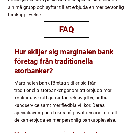
sin målgrupp och syftar till att erbjuda en mer personlig
bankupplevelse.
FAQ
Hur skiljer sig marginalen bank
företag från traditionella
storbanker?
Marginalen bank företag skiljer sig från
traditionella storbanker genom att erbjuda mer
konkurrenskraftiga räntor och avgifter, bättre
kundservice samt mer flexibla villkor. Deras
specialisering och fokus på privatpersoner gör att
de kan erbjuda en mer personlig bankupplevelse.