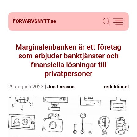
FÖRVÄRVSNYTT.
se
Marginalenbanken är ett företag
som erbjuder banktjänster och
finansiella lösningar till
privatpersoner
29 augusti 2023
Jon Larsson
redaktionel