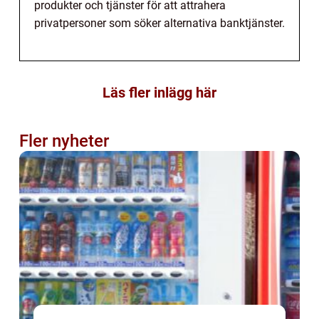
produkter och tjänster för att attrahera
privatpersoner som söker alternativa banktjänster.
Läs fler inlägg här
Fler nyheter