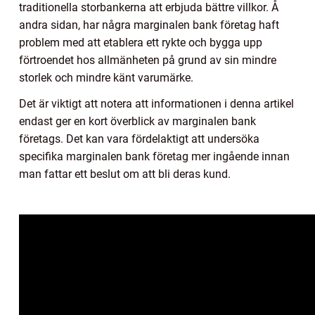
traditionella storbankerna att erbjuda bättre villkor. Å
andra sidan, har några marginalen bank företag haft
problem med att etablera ett rykte och bygga upp
förtroendet hos allmänheten på grund av sin mindre
storlek och mindre känt varumärke.
Det är viktigt att notera att informationen i denna artikel
endast ger en kort överblick av marginalen bank
företags. Det kan vara fördelaktigt att undersöka
specifika marginalen bank företag mer ingående innan
man fattar ett beslut om att bli deras kund.