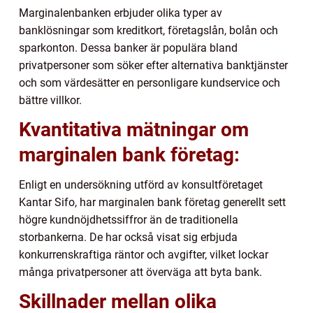
Marginalenbanken erbjuder olika typer av
banklösningar som kreditkort, företagslån, bolån och
sparkonton. Dessa banker är populära bland
privatpersoner som söker efter alternativa banktjänster
och som värdesätter en personligare kundservice och
bättre villkor.
Kvantitativa mätningar om
marginalen bank företag:
Enligt en undersökning utförd av konsultföretaget
Kantar Sifo, har marginalen bank företag generellt sett
högre kundnöjdhetssiffror än de traditionella
storbankerna. De har också visat sig erbjuda
konkurrenskraftiga räntor och avgifter, vilket lockar
många privatpersoner att överväga att byta bank.
Skillnader mellan olika