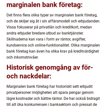
marginalen bank företag:
Det finns flera olika typer av marginalen bank företag,
och de skiljer sig åt i sin affärsmodell och erbjudanden.
Vissa fokuserar på privatlån och kreditkort, medan
andra erbjuder bredare utbud av banktjänster.
Skillnaderna kan vara i form av räntor, avgifter,
kundservice och online-funktionalitet. Olika marginalen
bank företag kan även ha olika krav på kreditvärdighet
och inkomstnivåer.
Historisk genomgång av för-
och nackdelar:
Marginalen bank företag har historiskt sett erbjudit
privatpersoner möjligheten att spara pengar genom
lägre kostnader och bättre räntor. De har också bidragit
till att öka konkurrensen i banksektorn och pressat de