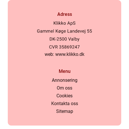
Adress
web:
www.klikko.dk
Menu
Annonsering
Om oss
Cookies
Kontakta oss
Sitemap