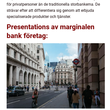
för privatpersoner än de traditionella storbankerna. De
strävar efter att differentiera sig genom att erbjuda
specialiserade produkter och tjänster.
Presentations av marginalen
bank företag: