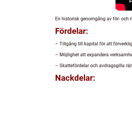
En historisk genomgång av för- och na
Fördelar:
– Tillgång till kapital för att förverkl
– Möjlighet att expandera verksamhe
– Skattefördelar och avdragsgilla rän
Nackdelar: