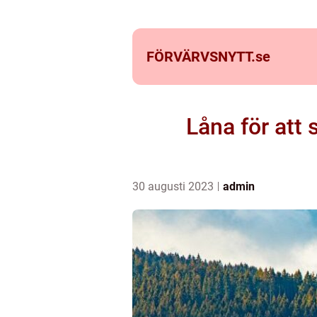
FÖRVÄRVSNYTT.
se
Låna för att 
30 augusti 2023
admin