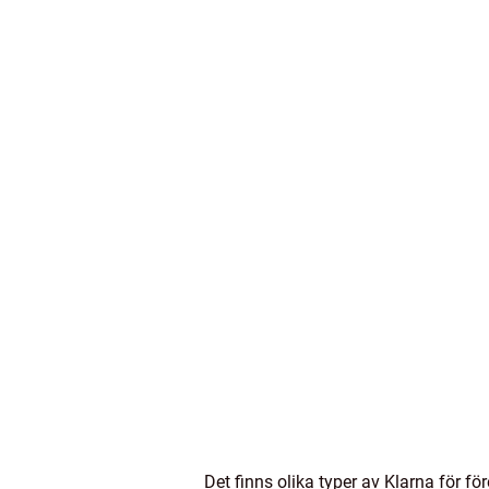
Det finns olika typer av Klarna för f