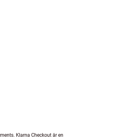
ayments. Klarna Checkout är en