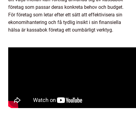
företag som passar deras konkreta behov och budget.
För företag som letar efter ett sätt att effektivisera sin
ekonomihantering och få tydlig insikt i sin finansiella
hälsa är kassabok företag ett oumbärligt verktyg.