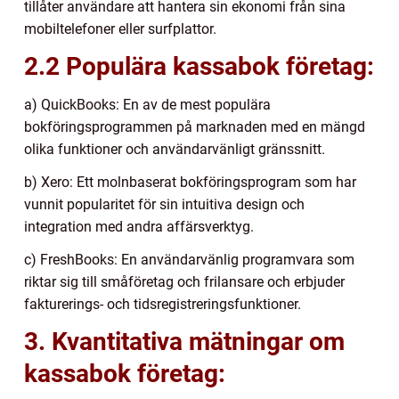
tillåter användare att hantera sin ekonomi från sina
mobiltelefoner eller surfplattor.
2.2 Populära kassabok företag:
a) QuickBooks: En av de mest populära
bokföringsprogrammen på marknaden med en mängd
olika funktioner och användarvänligt gränssnitt.
b) Xero: Ett molnbaserat bokföringsprogram som har
vunnit popularitet för sin intuitiva design och
integration med andra affärsverktyg.
c) FreshBooks: En användarvänlig programvara som
riktar sig till småföretag och frilansare och erbjuder
fakturerings- och tidsregistreringsfunktioner.
3. Kvantitativa mätningar om
kassabok företag: