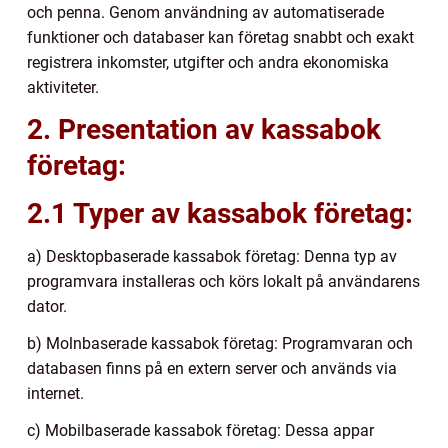
och penna. Genom användning av automatiserade
funktioner och databaser kan företag snabbt och exakt
registrera inkomster, utgifter och andra ekonomiska
aktiviteter.
2. Presentation av kassabok
företag:
2.1 Typer av kassabok företag:
a) Desktopbaserade kassabok företag: Denna typ av
programvara installeras och körs lokalt på användarens
dator.
b) Molnbaserade kassabok företag: Programvaran och
databasen finns på en extern server och används via
internet.
c) Mobilbaserade kassabok företag: Dessa appar