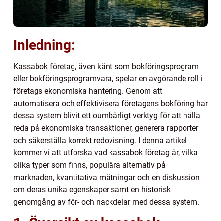
Inledning:
Kassabok företag, även känt som bokföringsprogram
eller bokföringsprogramvara, spelar en avgörande roll i
företags ekonomiska hantering. Genom att
automatisera och effektivisera företagens bokföring har
dessa system blivit ett oumbärligt verktyg för att hålla
reda på ekonomiska transaktioner, generera rapporter
och säkerställa korrekt redovisning. I denna artikel
kommer vi att utforska vad kassabok företag är, vilka
olika typer som finns, populära alternativ på
marknaden, kvantitativa mätningar och en diskussion
om deras unika egenskaper samt en historisk
genomgång av för- och nackdelar med dessa system.