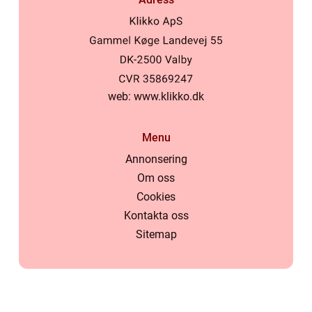
web:
www.klikko.dk
Menu
Annonsering
Om oss
Cookies
Kontakta oss
Sitemap