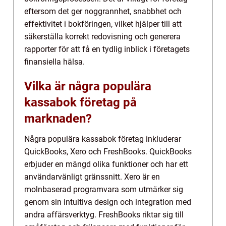
eftersom det ger noggrannhet, snabbhet och
effektivitet i bokföringen, vilket hjälper till att
säkerställa korrekt redovisning och generera
rapporter för att få en tydlig inblick i företagets
finansiella hälsa.
Vilka är några populära
kassabok företag på
marknaden?
Några populära kassabok företag inkluderar
QuickBooks, Xero och FreshBooks. QuickBooks
erbjuder en mängd olika funktioner och har ett
användarvänligt gränssnitt. Xero är en
molnbaserad programvara som utmärker sig
genom sin intuitiva design och integration med
andra affärsverktyg. FreshBooks riktar sig till