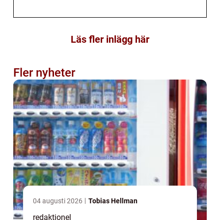
Läs fler inlägg här
Fler nyheter
04 augusti 2026
Tobias Hellman
redaktionel