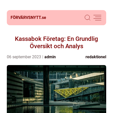
FÖRVÄRVSNYTT.
se
Kassabok Företag: En Grundlig
Översikt och Analys
06 september 2023
admin
redaktionel