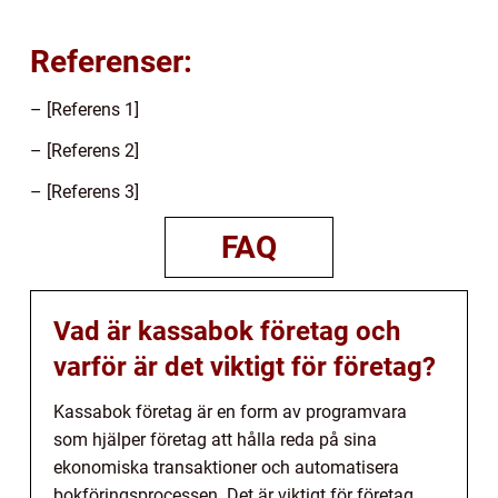
Referenser:
– [Referens 1]
– [Referens 2]
– [Referens 3]
FAQ
Vad är kassabok företag och
varför är det viktigt för företag?
Kassabok företag är en form av programvara
som hjälper företag att hålla reda på sina
ekonomiska transaktioner och automatisera
bokföringsprocessen. Det är viktigt för företag