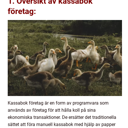
1. Översikt av kassabok
företag:
Kassabok företag är en form av programvara som
används av företag för att hålla koll på sina
ekonomiska transaktioner. De ersätter det traditionella
sättet att föra manuell kassabok med hjälp av papper