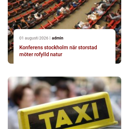
01 augusti 2026
admin
Konferens stockholm när storstad
möter rofylld natur