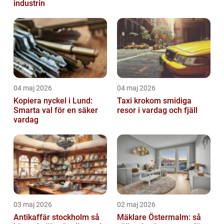
industrin
04 maj 2026
04 maj 2026
Kopiera nyckel i Lund:
Taxi krokom smidiga
Smarta val för en säker
resor i vardag och fjäll
vardag
03 maj 2026
02 maj 2026
Antikaffär stockholm så
Mäklare Östermalm: så