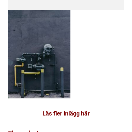
Läs fler inlägg här