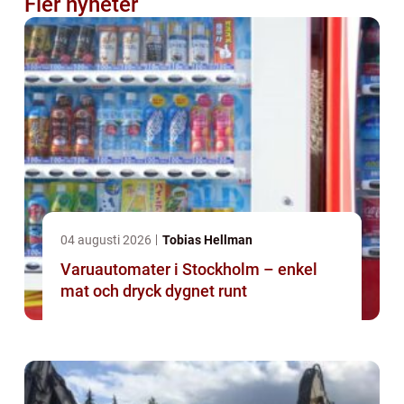
Fler nyheter
04 augusti 2026
Tobias Hellman
Varuautomater i Stockholm – enkel
mat och dryck dygnet runt