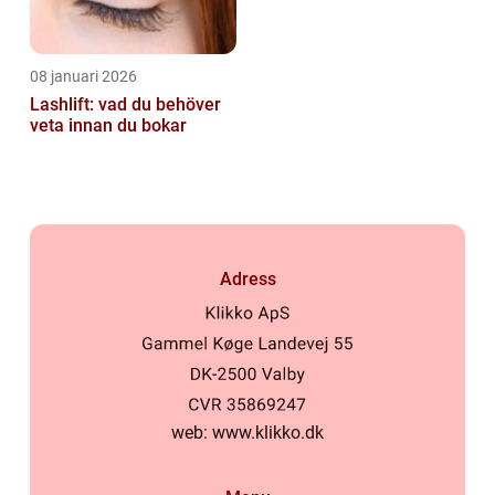
08 januari 2026
Lashlift: vad du behöver
veta innan du bokar
Adress
web:
www.klikko.dk