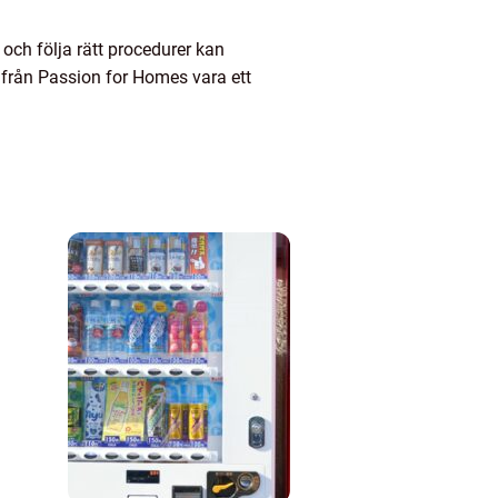
och följa rätt procedurer kan
lp från Passion for Homes vara ett