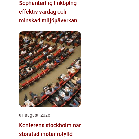
Sophantering linköping
effektiv vardag och
minskad miljöpåverkan
01 augusti 2026
Konferens stockholm när
storstad möter rofylld