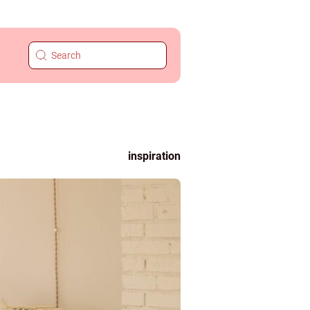
inspiration