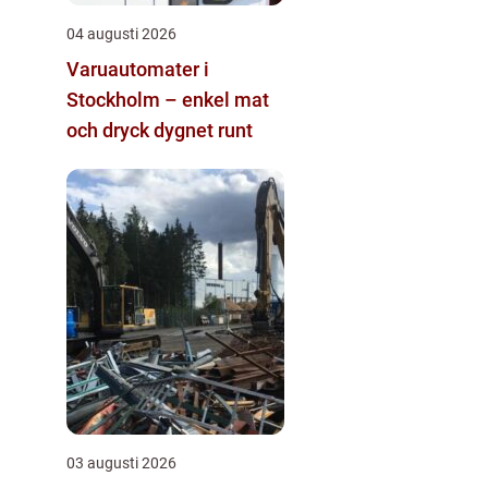
04 augusti 2026
Varuautomater i
Stockholm – enkel mat
och dryck dygnet runt
03 augusti 2026