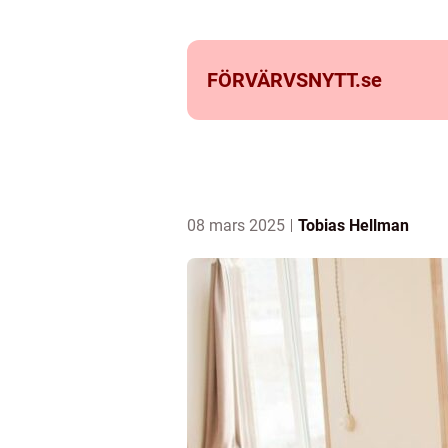
FÖRVÄRVSNYTT.
se
08 mars 2025
Tobias Hellman