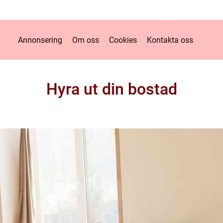
Annonsering
Om oss
Cookies
Kontakta oss
Hyra ut din bostad