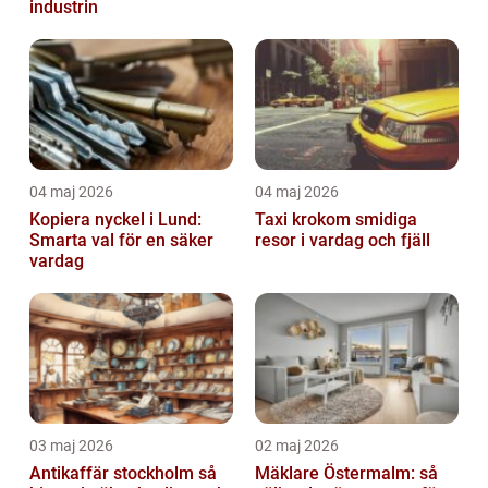
industrin
04 maj 2026
04 maj 2026
Kopiera nyckel i Lund:
Taxi krokom smidiga
Smarta val för en säker
resor i vardag och fjäll
vardag
03 maj 2026
02 maj 2026
Antikaffär stockholm så
Mäklare Östermalm: så