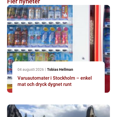
Fler nyheter
04 augusti 2026
Tobias Hellman
Varuautomater i Stockholm – enkel
mat och dryck dygnet runt