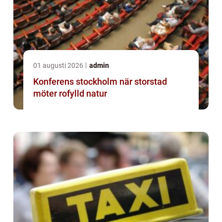
01 augusti 2026
admin
Konferens stockholm när storstad
möter rofylld natur