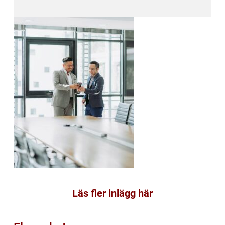
Läs fler inlägg här