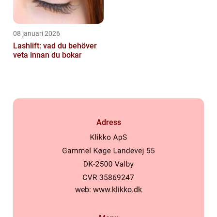
08 januari 2026
Lashlift: vad du behöver
veta innan du bokar
Adress
web:
www.klikko.dk