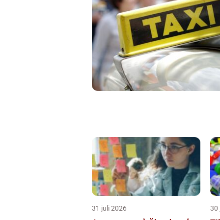
31 juli 2026
30 