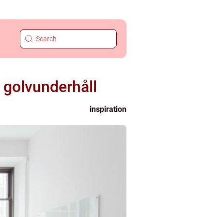
 golvunderhåll
inspiration