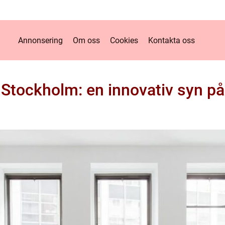
Annonsering
Om oss
Cookies
Kontakta oss
i Stockholm: en innovativ syn på