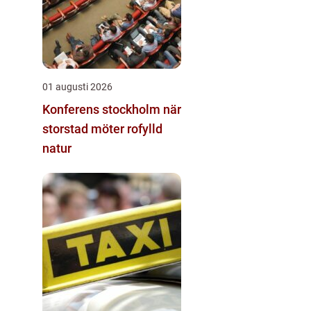
01 augusti 2026
Konferens stockholm när
storstad möter rofylld
natur