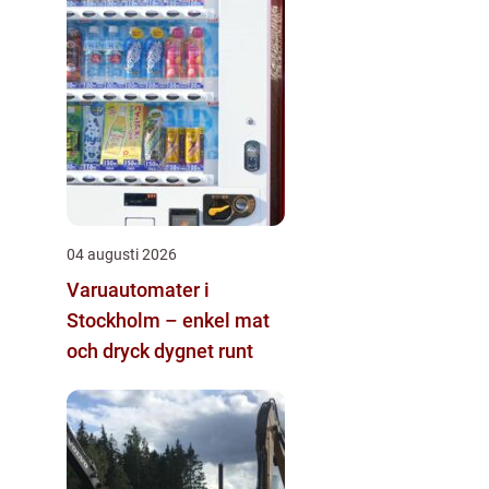
04 augusti 2026
Varuautomater i
Stockholm – enkel mat
och dryck dygnet runt