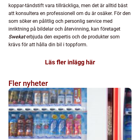
koppar-tändstift vara tillräckliga, men det är alltid bäst
att konsultera en professionell om du är osäker. För den
som söker en pålitlig och personlig service med
inriktning på bildelar och återvinning, kan företaget
Swekat
erbjuda den expertis och de produkter som
krävs för att hålla din bil i toppform.
Läs fler inlägg här
Fler nyheter