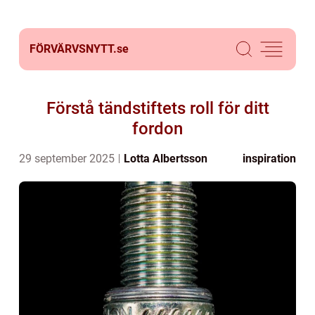
FÖRVÄRVSNYTT.
se
Förstå tändstiftets roll för ditt
fordon
29 september 2025
Lotta Albertsson
inspiration