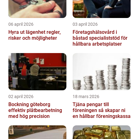
06 april 2026
03 april 2026
Hyra ut lägenhet regler,
Företagshälsovård i
risker och möjligheter
båstad specialiststöd för
hållbara arbetsplatser
02 april 2026
18 mars 2026
Bockning göteborg
Tjäna pengar till
effektiv plåtbearbetning
föreningen så skapar ni
med hög precision
en hållbar föreningskassa