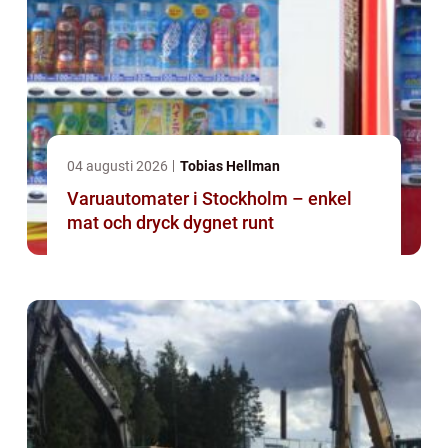
04 augusti 2026
Tobias Hellman
Varuautomater i Stockholm – enkel
mat och dryck dygnet runt