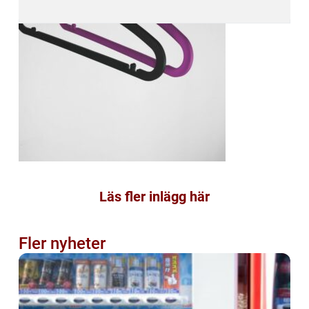
Läs fler inlägg här
Fler nyheter