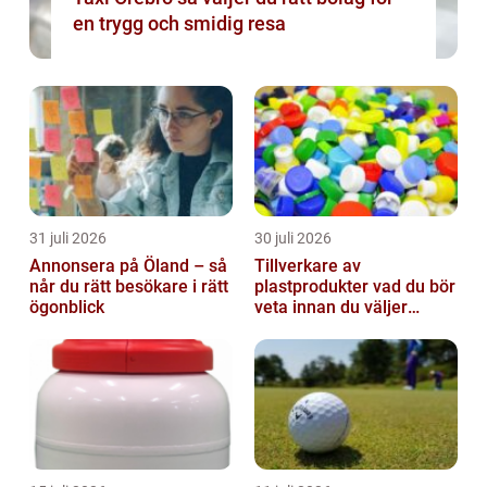
en trygg och smidig resa
31 juli 2026
30 juli 2026
Annonsera på Öland – så
Tillverkare av
når du rätt besökare i rätt
plastprodukter vad du bör
ögonblick
veta innan du väljer
partner