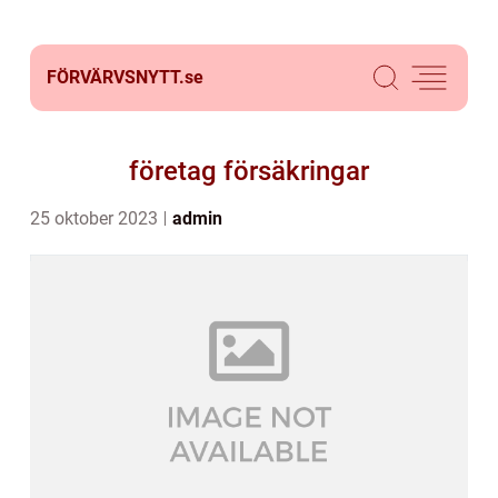
FÖRVÄRVSNYTT.
se
företag försäkringar
25 oktober 2023
admin