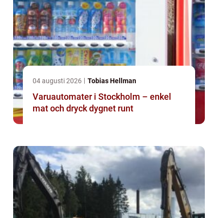
04 augusti 2026
Tobias Hellman
Varuautomater i Stockholm – enkel
mat och dryck dygnet runt