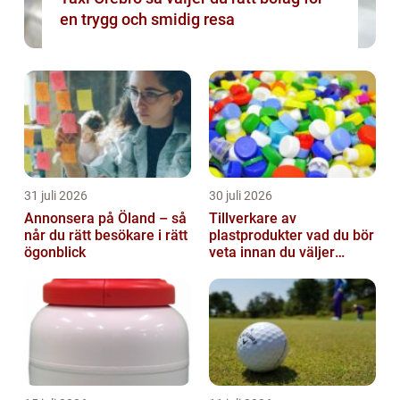
en trygg och smidig resa
31 juli 2026
30 juli 2026
Annonsera på Öland – så
Tillverkare av
når du rätt besökare i rätt
plastprodukter vad du bör
ögonblick
veta innan du väljer
partner