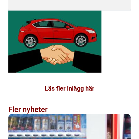
Läs fler inlägg här
Fler nyheter