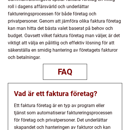
roll i dagens affärsvärld och underlättar
faktureringsprocessen för både företag och
privatpersoner. Genom att jämföra olika faktura företag
kan man hitta det bästa valet baserat på behov och
budget. Oavsett vilket faktura företag man väljer, är det
viktigt att välja en pålitlig och effektiv lösning för att
säkerställa en smidig hantering av företagets fakturor
och betalningar.
FAQ
Vad är ett faktura företag?
Ett faktura företag är en typ av program eller
tjänst som automatiserar faktureringsprocessen
för företag och privatpersoner. Det underlättar
skapandet och hanteringen av fakturor och kan