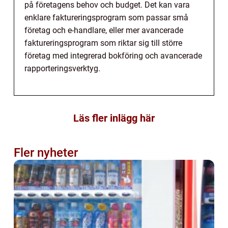
på företagens behov och budget. Det kan vara
enklare faktureringsprogram som passar små
företag och e-handlare, eller mer avancerade
faktureringsprogram som riktar sig till större
företag med integrerad bokföring och avancerade
rapporteringsverktyg.
Läs fler inlägg här
Fler nyheter