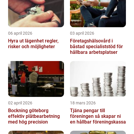
06 april 2026
03 april 2026
Hyra ut lägenhet regler,
Företagshälsovård i
risker och möjligheter
båstad specialiststöd för
hållbara arbetsplatser
02 april 2026
18 mars 2026
Bockning göteborg
Tjäna pengar till
effektiv plåtbearbetning
föreningen så skapar ni
med hög precision
en hållbar föreningskassa