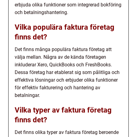
erbjuda olika funktioner som integrerad bokföring
och betalningshantering.
Vilka populära faktura företag
finns det?
Det finns många populära faktura företag att
välja mellan. Några av de kända företagen
inkluderar Xero, QuickBooks och FreshBooks.
Dessa företag har etablerat sig som pålitliga och
effektiva lösningar och erbjuder olika funktioner
för effektiv fakturering och hantering av
betalningar.
Vilka typer av faktura företag
finns det?
Det finns olika typer av faktura företag beroende