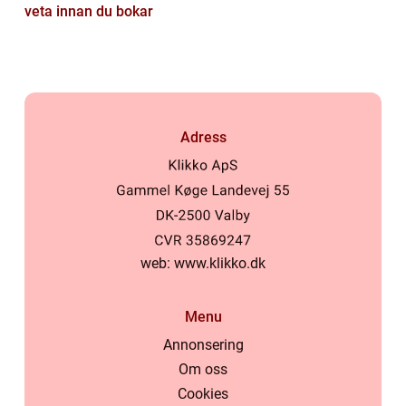
veta innan du bokar
Adress
web:
www.klikko.dk
Menu
Annonsering
Om oss
Cookies