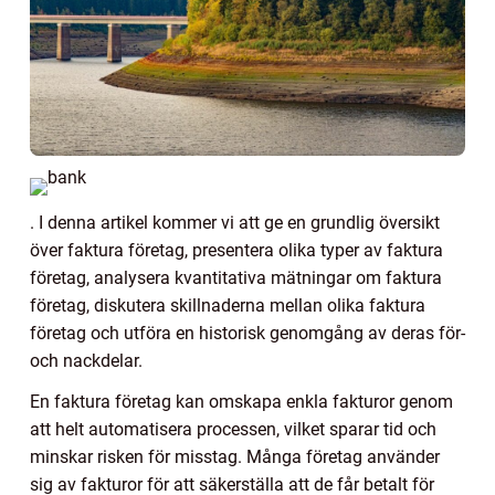
. I denna artikel kommer vi att ge en grundlig översikt
över faktura företag, presentera olika typer av faktura
företag, analysera kvantitativa mätningar om faktura
företag, diskutera skillnaderna mellan olika faktura
företag och utföra en historisk genomgång av deras för-
och nackdelar.
En faktura företag kan omskapa enkla fakturor genom
att helt automatisera processen, vilket sparar tid och
minskar risken för misstag. Många företag använder
sig av fakturor för att säkerställa att de får betalt för