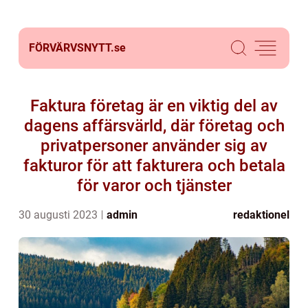
FÖRVÄRVSNYTT.
se
Faktura företag är en viktig del av
dagens affärsvärld, där företag och
privatpersoner använder sig av
fakturor för att fakturera och betala
för varor och tjänster
30 augusti 2023
admin
redaktionel