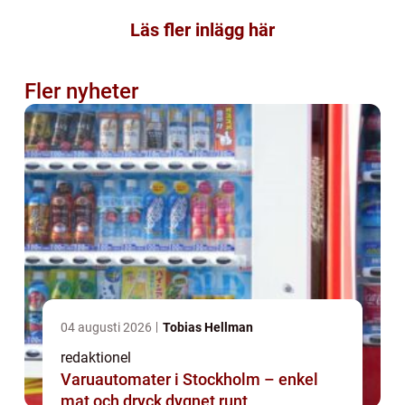
Läs fler inlägg här
Fler nyheter
04 augusti 2026
Tobias Hellman
redaktionel
Varuautomater i Stockholm – enkel
mat och dryck dygnet runt