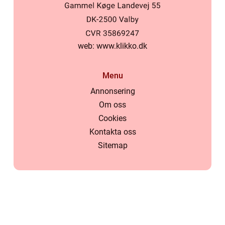
web:
www.klikko.dk
Menu
Annonsering
Om oss
Cookies
Kontakta oss
Sitemap