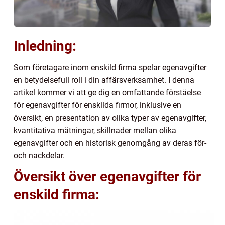
Inledning:
Som företagare inom enskild firma spelar egenavgifter
en betydelsefull roll i din affärsverksamhet. I denna
artikel kommer vi att ge dig en omfattande förståelse
för egenavgifter för enskilda firmor, inklusive en
översikt, en presentation av olika typer av egenavgifter,
kvantitativa mätningar, skillnader mellan olika
egenavgifter och en historisk genomgång av deras för-
och nackdelar.
Översikt över egenavgifter för
enskild firma: