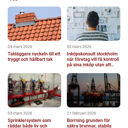
04 mars 2026
03 mars 2026
Takläggare nyckeln till ett
Inköpskonsult stockholm
tryggt och hållbart tak
när företag vill få kontroll
på sina inköp utan att
anställa
03 mars 2026
21 februari 2026
Sprinklersystem som
Borrning grunden för
räddar både liv och
säkra brunnar, stabila