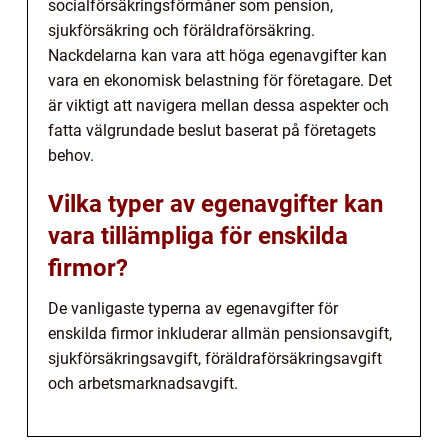
socialförsäkringsförmåner som pension,
sjukförsäkring och föräldraförsäkring.
Nackdelarna kan vara att höga egenavgifter kan
vara en ekonomisk belastning för företagare. Det
är viktigt att navigera mellan dessa aspekter och
fatta välgrundade beslut baserat på företagets
behov.
Vilka typer av egenavgifter kan
vara tillämpliga för enskilda
firmor?
De vanligaste typerna av egenavgifter för
enskilda firmor inkluderar allmän pensionsavgift,
sjukförsäkringsavgift, föräldraförsäkringsavgift
och arbetsmarknadsavgift.