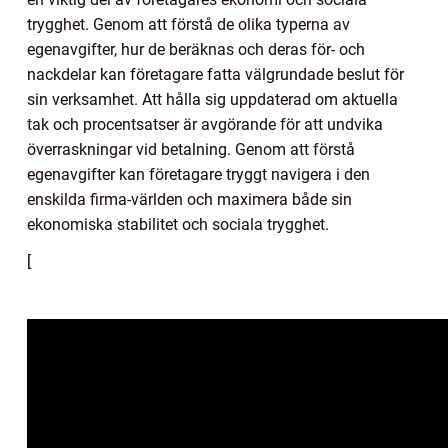
trygghet. Genom att förstå de olika typerna av
egenavgifter, hur de beräknas och deras för- och
nackdelar kan företagare fatta välgrundade beslut för
sin verksamhet. Att hålla sig uppdaterad om aktuella
tak och procentsatser är avgörande för att undvika
överraskningar vid betalning. Genom att förstå
egenavgifter kan företagare tryggt navigera i den
enskilda firma-världen och maximera både sin
ekonomiska stabilitet och sociala trygghet.
[