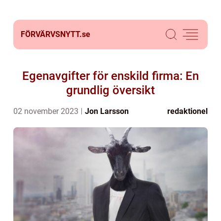
FÖRVÄRVSNYTT.
se
Egenavgifter för enskild firma: En
grundlig översikt
02 november 2023
Jon Larsson
redaktionel