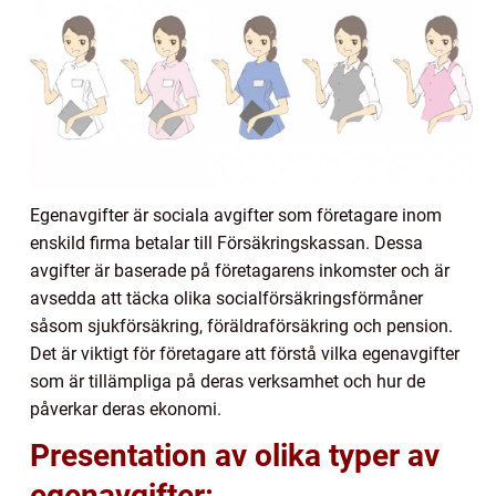
Egenavgifter är sociala avgifter som företagare inom
enskild firma betalar till Försäkringskassan. Dessa
avgifter är baserade på företagarens inkomster och är
avsedda att täcka olika socialförsäkringsförmåner
såsom sjukförsäkring, föräldraförsäkring och pension.
Det är viktigt för företagare att förstå vilka egenavgifter
som är tillämpliga på deras verksamhet och hur de
påverkar deras ekonomi.
Presentation av olika typer av
egenavgifter: