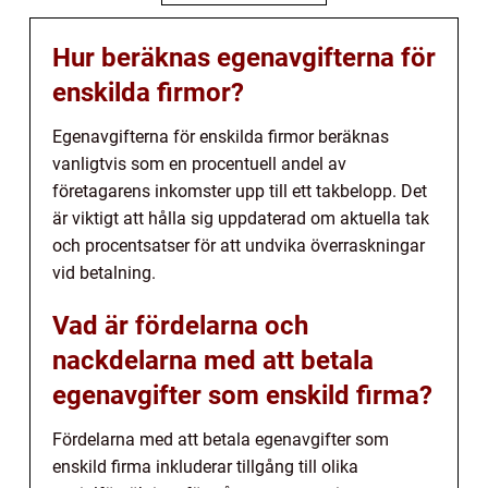
Hur beräknas egenavgifterna för
enskilda firmor?
Egenavgifterna för enskilda firmor beräknas
vanligtvis som en procentuell andel av
företagarens inkomster upp till ett takbelopp. Det
är viktigt att hålla sig uppdaterad om aktuella tak
och procentsatser för att undvika överraskningar
vid betalning.
Vad är fördelarna och
nackdelarna med att betala
egenavgifter som enskild firma?
Fördelarna med att betala egenavgifter som
enskild firma inkluderar tillgång till olika