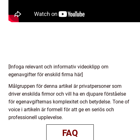
[Infoga relevant och informativ videoklipp om
egenavgifter för enskild firma här]
Målgruppen för denna artikel är privatpersoner som
driver enskilda firmor och vill ha en djupare förståelse
för egenavgifternas komplexitet och betydelse. Tone of
voice i artikeln är formell för att ge en seriös och
professionell upplevelse.
FAQ