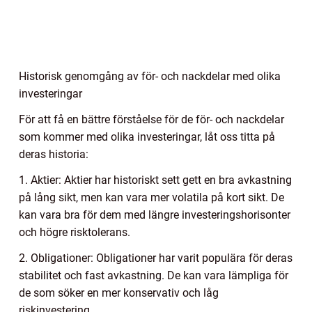
Historisk genomgång av för- och nackdelar med olika
investeringar
För att få en bättre förståelse för de för- och nackdelar
som kommer med olika investeringar, låt oss titta på
deras historia:
1. Aktier: Aktier har historiskt sett gett en bra avkastning
på lång sikt, men kan vara mer volatila på kort sikt. De
kan vara bra för dem med längre investeringshorisonter
och högre risktolerans.
2. Obligationer: Obligationer har varit populära för deras
stabilitet och fast avkastning. De kan vara lämpliga för
de som söker en mer konservativ och låg
riskinvestering.