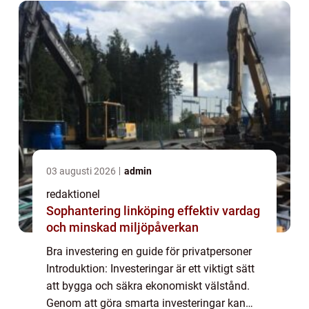
03 augusti 2026
admin
redaktionel
Sophantering linköping effektiv vardag
och minskad miljöpåverkan
Bra investering en guide för privatpersoner
Introduktion: Investeringar är ett viktigt sätt
att bygga och säkra ekonomiskt välstånd.
Genom att göra smarta investeringar kan