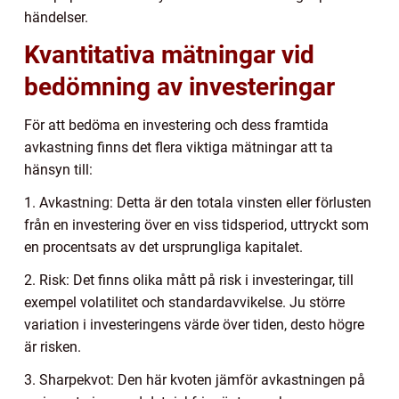
händelser.
Kvantitativa mätningar vid
bedömning av investeringar
För att bedöma en investering och dess framtida
avkastning finns det flera viktiga mätningar att ta
hänsyn till:
1. Avkastning: Detta är den totala vinsten eller förlusten
från en investering över en viss tidsperiod, uttryckt som
en procentsats av det ursprungliga kapitalet.
2. Risk: Det finns olika mått på risk i investeringar, till
exempel volatilitet och standardavvikelse. Ju större
variation i investeringens värde över tiden, desto högre
är risken.
3. Sharpekvot: Den här kvoten jämför avkastningen på