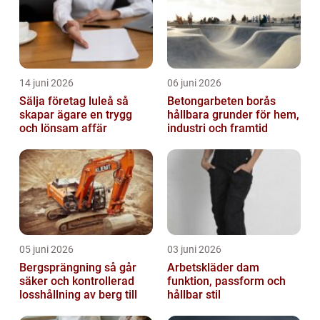
14 juni 2026
06 juni 2026
Sälja företag luleå så
Betongarbeten borås
skapar ägare en trygg
hållbara grunder för hem,
och lönsam affär
industri och framtid
05 juni 2026
03 juni 2026
Bergsprängning så går
Arbetskläder dam
säker och kontrollerad
funktion, passform och
losshållning av berg till
hållbar stil