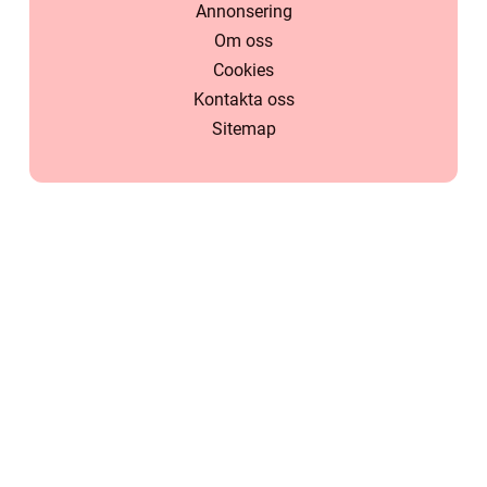
Annonsering
Om oss
Cookies
Kontakta oss
Sitemap