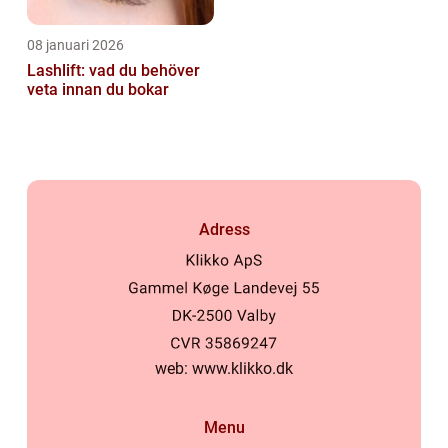
08 januari 2026
Lashlift: vad du behöver
veta innan du bokar
Adress
web:
www.klikko.dk
Menu