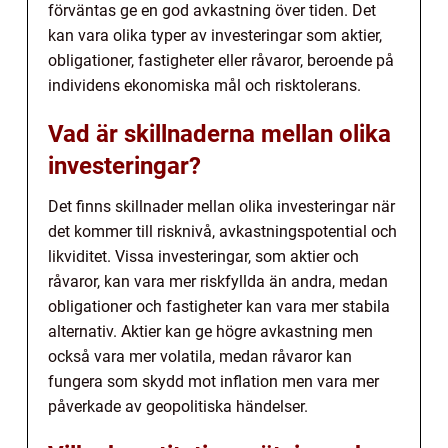
förväntas ge en god avkastning över tiden. Det
kan vara olika typer av investeringar som aktier,
obligationer, fastigheter eller råvaror, beroende på
individens ekonomiska mål och risktolerans.
Vad är skillnaderna mellan olika
investeringar?
Det finns skillnader mellan olika investeringar när
det kommer till risknivå, avkastningspotential och
likviditet. Vissa investeringar, som aktier och
råvaror, kan vara mer riskfyllda än andra, medan
obligationer och fastigheter kan vara mer stabila
alternativ. Aktier kan ge högre avkastning men
också vara mer volatila, medan råvaror kan
fungera som skydd mot inflation men vara mer
påverkade av geopolitiska händelser.