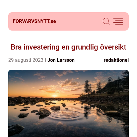
FÖRVÄRVSNYTT.
se
Bra investering en grundlig översikt
29 augusti 2023
Jon Larsson
redaktionel