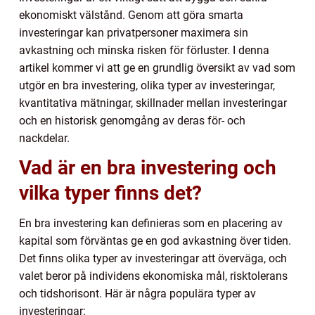
ekonomiskt välstånd. Genom att göra smarta
investeringar kan privatpersoner maximera sin
avkastning och minska risken för förluster. I denna
artikel kommer vi att ge en grundlig översikt av vad som
utgör en bra investering, olika typer av investeringar,
kvantitativa mätningar, skillnader mellan investeringar
och en historisk genomgång av deras för- och
nackdelar.
Vad är en bra investering och
vilka typer finns det?
En bra investering kan definieras som en placering av
kapital som förväntas ge en god avkastning över tiden.
Det finns olika typer av investeringar att överväga, och
valet beror på individens ekonomiska mål, risktolerans
och tidshorisont. Här är några populära typer av
investeringar: