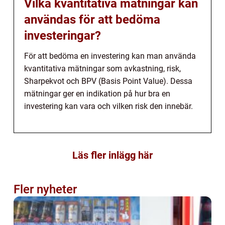
Vilka kvantitativa mätningar kan
användas för att bedöma
investeringar?
För att bedöma en investering kan man använda
kvantitativa mätningar som avkastning, risk,
Sharpekvot och BPV (Basis Point Value). Dessa
mätningar ger en indikation på hur bra en
investering kan vara och vilken risk den innebär.
Läs fler inlägg här
Fler nyheter