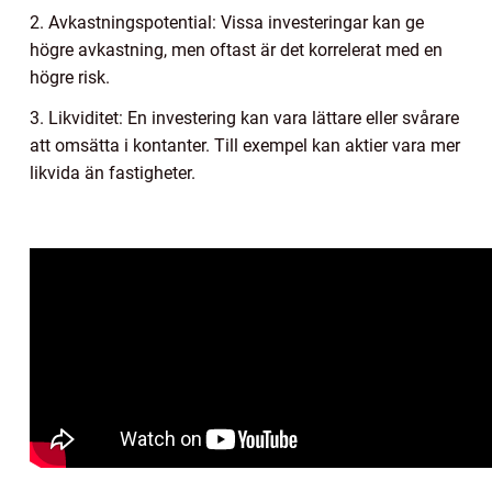
2. Avkastningspotential: Vissa investeringar kan ge
högre avkastning, men oftast är det korrelerat med en
högre risk.
3. Likviditet: En investering kan vara lättare eller svårare
att omsätta i kontanter. Till exempel kan aktier vara mer
likvida än fastigheter.