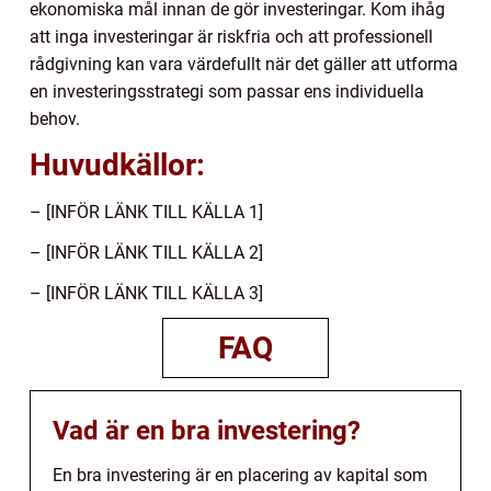
ekonomiska mål innan de gör investeringar. Kom ihåg
att inga investeringar är riskfria och att professionell
rådgivning kan vara värdefullt när det gäller att utforma
en investeringsstrategi som passar ens individuella
behov.
Huvudkällor:
– [INFÖR LÄNK TILL KÄLLA 1]
– [INFÖR LÄNK TILL KÄLLA 2]
– [INFÖR LÄNK TILL KÄLLA 3]
FAQ
Vad är en bra investering?
En bra investering är en placering av kapital som