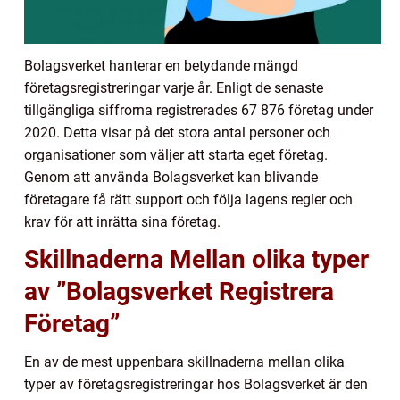
Bolagsverket hanterar en betydande mängd
företagsregistreringar varje år. Enligt de senaste
tillgängliga siffrorna registrerades 67 876 företag under
2020. Detta visar på det stora antal personer och
organisationer som väljer att starta eget företag.
Genom att använda Bolagsverket kan blivande
företagare få rätt support och följa lagens regler och
krav för att inrätta sina företag.
Skillnaderna Mellan olika typer
av ”Bolagsverket Registrera
Företag”
En av de mest uppenbara skillnaderna mellan olika
typer av företagsregistreringar hos Bolagsverket är den