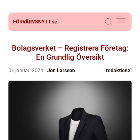
FÖRVÄRVSNYTT.
se
Bolagsverket – Registrera Företag:
En Grundlig Översikt
01 januari 2024
Jon Larsson
redaktionel