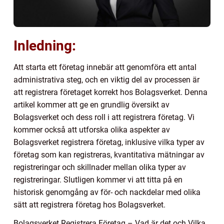
Inledning:
Att starta ett företag innebär att genomföra ett antal
administrativa steg, och en viktig del av processen är
att registrera företaget korrekt hos Bolagsverket. Denna
artikel kommer att ge en grundlig översikt av
Bolagsverket och dess roll i att registrera företag. Vi
kommer också att utforska olika aspekter av
Bolagsverket registrera företag, inklusive vilka typer av
företag som kan registreras, kvantitativa mätningar av
registreringar och skillnader mellan olika typer av
registreringar. Slutligen kommer vi att titta på en
historisk genomgång av för- och nackdelar med olika
sätt att registrera företag hos Bolagsverket.
Bolagsverket Registrera Företag – Vad är det och Vilka