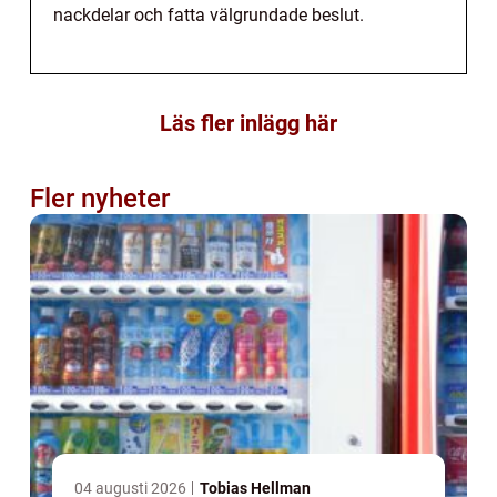
nackdelar och fatta välgrundade beslut.
Läs fler inlägg här
Fler nyheter
04 augusti 2026
Tobias Hellman