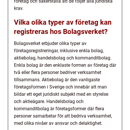
företag och säkerställa att de följer alla juridiska
krav.
Vilka olika typer av företag kan
registreras hos Bolagsverket?
Bolagsverket erbjuder olika typer av
företagsregistreringar, inklusive enkla bolag,
aktiebolag, handelsbolag och kommanditbolag.
Enkla bolag är den enklaste formen av företag där
två eller flera personer bedriver verksamhet
tillsammans. Aktiebolag är den vanligaste
företagsformen i Sverige och innebär att man
bildar ett eget juridiskt subjekt med en styrelse
och aktieägare. Handelsbolag och
kommanditbolag är företagsformer där flera
personer samarbetar för att bedriva verksamhet,
med olika nivåer av ansvar och delaktighet.