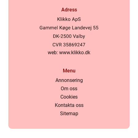
Adress
web:
www.klikko.dk
Menu
Annonsering
Om oss
Cookies
Kontakta oss
Sitemap