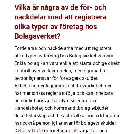
Vilka är några av de för- och
nackdelar med att registrera
olika typer av företag hos
Bolagsverket?
Fördelarna och nackdelarna med att registrera
olika typer av företag hos Bolagsverket varierar.
Enkla bolag kan vara enkla att starta och ge direkt
kontroll över verksamheten, men ägarna har
personligt ansvar för företagets skulder.
Aktiebolag ger legitimitet och trovärdighet men
har mer strikta regler att följa och kan innebära
personligt ansvar för styrelseledamöter.
Handelsbolag och kommanditbolag erbjuder
delat ledarskap och flexibla villkor, men delägarna
har också personligt ansvar för bolagets skulder.
Det är viktigt för företagare att väga för- och