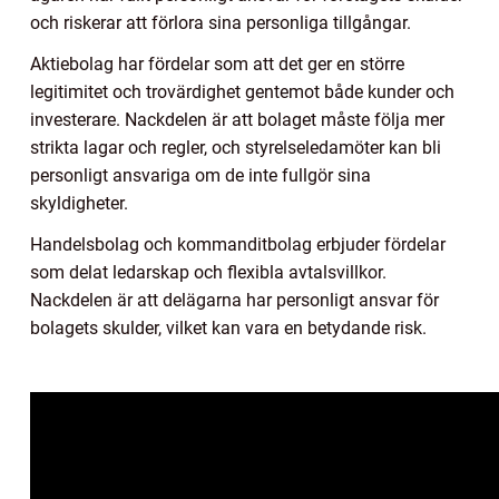
och riskerar att förlora sina personliga tillgångar.
Aktiebolag har fördelar som att det ger en större
legitimitet och trovärdighet gentemot både kunder och
investerare. Nackdelen är att bolaget måste följa mer
strikta lagar och regler, och styrelseledamöter kan bli
personligt ansvariga om de inte fullgör sina
skyldigheter.
Handelsbolag och kommanditbolag erbjuder fördelar
som delat ledarskap och flexibla avtalsvillkor.
Nackdelen är att delägarna har personligt ansvar för
bolagets skulder, vilket kan vara en betydande risk.