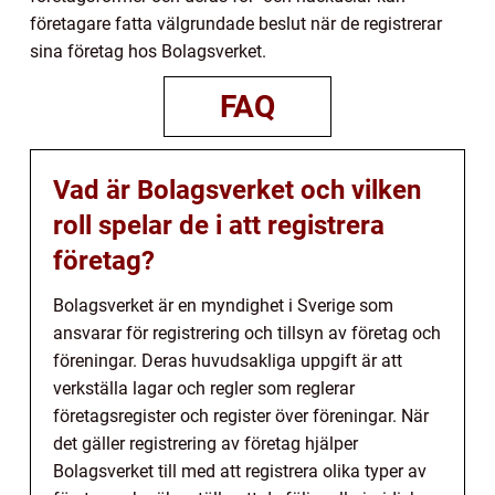
företagare fatta välgrundade beslut när de registrerar
sina företag hos Bolagsverket.
FAQ
Vad är Bolagsverket och vilken
roll spelar de i att registrera
företag?
Bolagsverket är en myndighet i Sverige som
ansvarar för registrering och tillsyn av företag och
föreningar. Deras huvudsakliga uppgift är att
verkställa lagar och regler som reglerar
företagsregister och register över föreningar. När
det gäller registrering av företag hjälper
Bolagsverket till med att registrera olika typer av