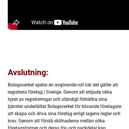
Avslutning:
Bolagsverket spelar en avgörande roll när det gäller att
registrera företag i Sverige. Genom att erbjuda olika
typer av registreringar och ständigt förbättra sina
tjänster underlättar Bolagsverket för blivande företagare
att skapa och driva sina företag enligt lagens regler och
krav. Genom att förstå skillnaderna mellan olika
företagsformer och deras för- och nackdelar kan