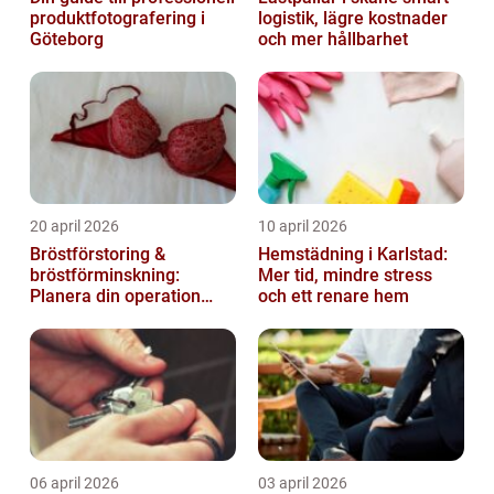
produktfotografering i
logistik, lägre kostnader
Göteborg
och mer hållbarhet
20 april 2026
10 april 2026
Bröstförstoring &
Hemstädning i Karlstad:
bröstförminskning:
Mer tid, mindre stress
Planera din operation
och ett renare hem
klokt
06 april 2026
03 april 2026