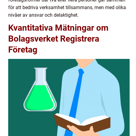
för att bedriva verksamhet tillsammans, men med olika
nivåer av ansvar och delaktighet.
Kvantitativa Mätningar om
Bolagsverket Registrera
Företag