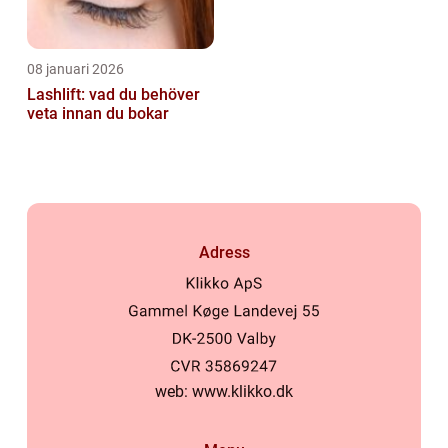
08 januari 2026
Lashlift: vad du behöver
veta innan du bokar
Adress
web:
www.klikko.dk