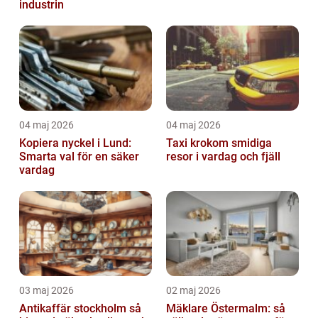
industrin
04 maj 2026
04 maj 2026
Kopiera nyckel i Lund:
Taxi krokom smidiga
Smarta val för en säker
resor i vardag och fjäll
vardag
03 maj 2026
02 maj 2026
Antikaffär stockholm så
Mäklare Östermalm: så