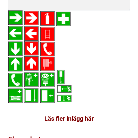
Läs fler inlägg här