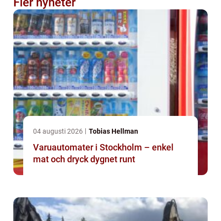
Fler nyheter
04 augusti 2026
Tobias Hellman
Varuautomater i Stockholm – enkel
mat och dryck dygnet runt