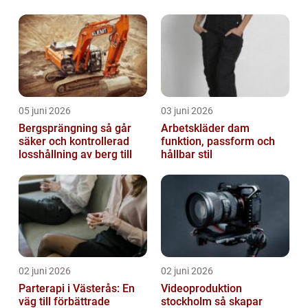
05 juni 2026
03 juni 2026
Bergsprängning så går
Arbetskläder dam
säker och kontrollerad
funktion, passform och
losshållning av berg till
hållbar stil
02 juni 2026
02 juni 2026
Parterapi i Västerås: En
Videoproduktion
väg till förbättrade
stockholm så skapar