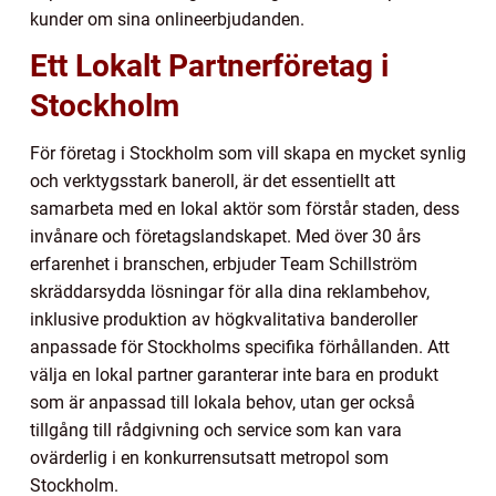
kunder om sina onlineerbjudanden.
Ett Lokalt Partnerföretag i
Stockholm
För företag i Stockholm som vill skapa en mycket synlig
och verktygsstark baneroll, är det essentiellt att
samarbeta med en lokal aktör som förstår staden, dess
invånare och företagslandskapet. Med över 30 års
erfarenhet i branschen, erbjuder Team Schillström
skräddarsydda lösningar för alla dina reklambehov,
inklusive produktion av högkvalitativa banderoller
anpassade för Stockholms specifika förhållanden. Att
välja en lokal partner garanterar inte bara en produkt
som är anpassad till lokala behov, utan ger också
tillgång till rådgivning och service som kan vara
ovärderlig i en konkurrensutsatt metropol som
Stockholm.