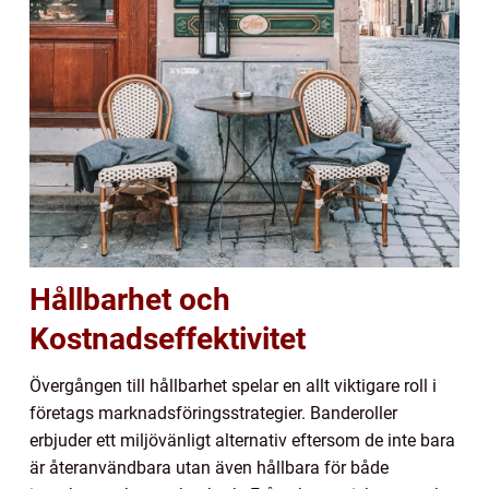
Hållbarhet och
Kostnadseffektivitet
Övergången till hållbarhet spelar en allt viktigare roll i
företags marknadsföringsstrategier. Banderoller
erbjuder ett miljövänligt alternativ eftersom de inte bara
är återanvändbara utan även hållbara för både