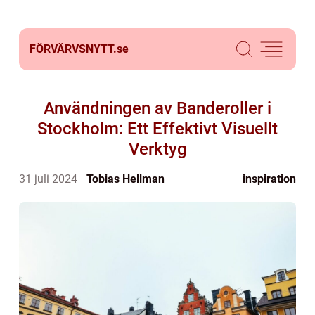
FÖRVÄRVSNYTT.
se
Användningen av Banderoller i
Stockholm: Ett Effektivt Visuellt
Verktyg
31 juli 2024
Tobias Hellman
inspiration