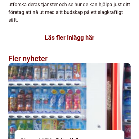
utforska deras tjänster och se hur de kan hjälpa just ditt
företag att nå ut med sitt budskap på ett slagkraftigt
sätt.
Läs fler inlägg här
Fler nyheter