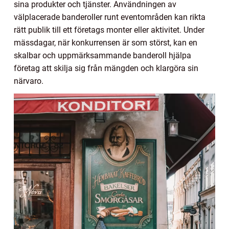
sina produkter och tjänster. Användningen av
välplacerade banderoller runt eventområden kan rikta
rätt publik till ett företags monter eller aktivitet. Under
mässdagar, när konkurrensen är som störst, kan en
skalbar och uppmärksammande banderoll hjälpa
företag att skilja sig från mängden och klargöra sin
närvaro.