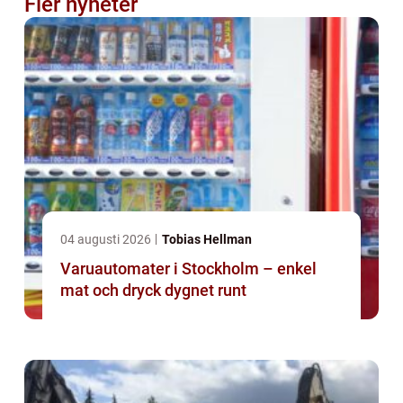
Fler nyheter
04 augusti 2026
Tobias Hellman
Varuautomater i Stockholm – enkel
mat och dryck dygnet runt