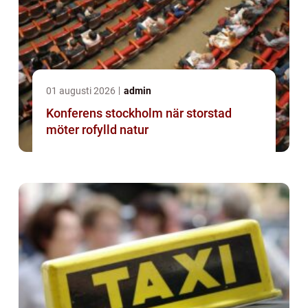
01 augusti 2026
admin
Konferens stockholm när storstad
möter rofylld natur