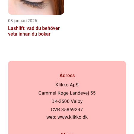
08 januari 2026
Lashlift: vad du behöver
veta innan du bokar
Adress
web:
www.klikko.dk