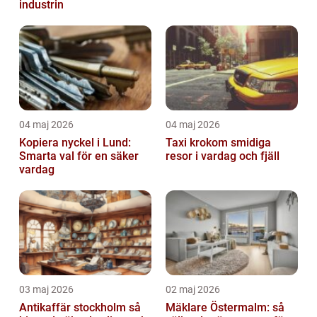
industrin
04 maj 2026
04 maj 2026
Kopiera nyckel i Lund:
Taxi krokom smidiga
Smarta val för en säker
resor i vardag och fjäll
vardag
03 maj 2026
02 maj 2026
Antikaffär stockholm så
Mäklare Östermalm: så