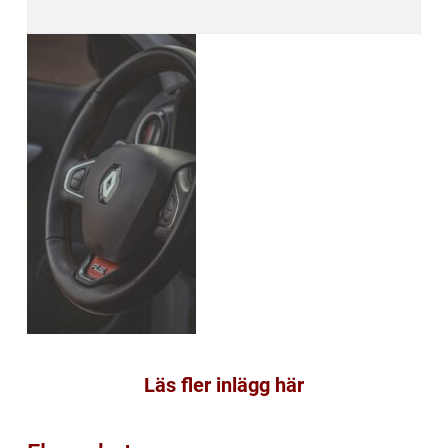
Läs fler inlägg här