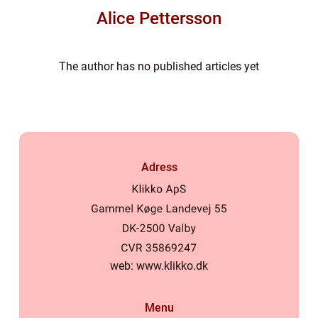
Alice Pettersson
The author has no published articles yet
Adress
web:
www.klikko.dk
Menu